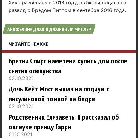
Хикс развелись в 2018 году, а Джоли подала на
развод с Брэдом Питтом в сентябре 2016 года.
АНДЖЕЛИНА ДЖОЛИ ДЖОННИ ЛИ МИЛЛЕР
ЧИТАЙТЕ ТАКЖЕ
Бритни Спирс намерена купить дом после
снятия опекунства
02.10.2021
Дочь Кейт Мосс вышла на подиум с
инсулиновой помпой на бедре
02.10.2021
Родственник Елизаветы II рассказал об
оплеухе принцу Гарри
01.10.2021