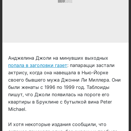
Анджелина Джоли на минувших выходных
попала в заголовки газет
: папарацци застали
актрису, когда она навещала в Нью-Йорке
своего бывшего мужа Джонни Ли Миллера. Они
были женаты с 1996 по 1999 год. Таблоиды
пишут, что Джоли появилась на пороге его
квартиры в Бруклине с бутылкой вина Peter
Michael.
И хотя некоторые издания сообщили, что