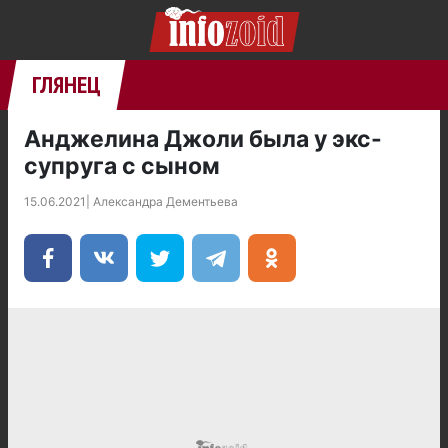
ГЛЯНЕЦ
Анджелина Джоли была у экс-
супруга с сыном
15.06.2021
|
Александра Дементьева