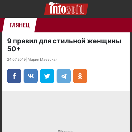
ГЛЯНЕЦ
9 правил для стильной женщины
50+
24.07.2019
|
Мария Маевская