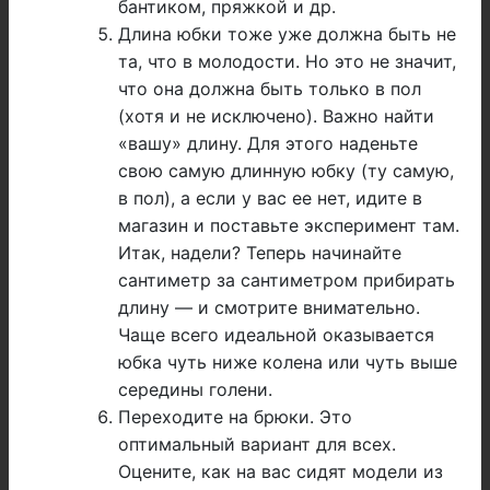
бантиком, пряжкой и др.
Длина юбки тоже уже должна быть не
та, что в молодости. Но это не значит,
что она должна быть только в пол
(хотя и не исключено). Важно найти
«вашу» длину. Для этого наденьте
свою самую длинную юбку (ту самую,
в пол), а если у вас ее нет, идите в
магазин и поставьте эксперимент там.
Итак, надели? Теперь начинайте
сантиметр за сантиметром прибирать
длину — и смотрите внимательно.
Чаще всего идеальной оказывается
юбка чуть ниже колена или чуть выше
середины голени.
Переходите на брюки. Это
оптимальный вариант для всех.
Оцените, как на вас сидят модели из