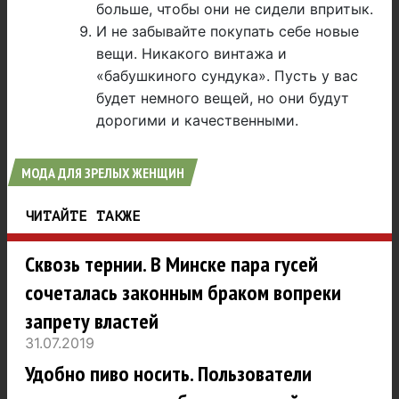
больше, чтобы они не сидели впритык.
И не забывайте покупать себе новые
вещи. Никакого винтажа и
«бабушкиного сундука». Пусть у вас
будет немного вещей, но они будут
дорогими и качественными.
МОДА ДЛЯ ЗРЕЛЫХ ЖЕНЩИН
ЧИТАЙТЕ ТАКЖЕ
Сквозь тернии. В Минске пара гусей
сочеталась законным браком вопреки
запрету властей
31.07.2019
Удобно пиво носить. Пользователи