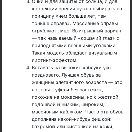
Очки и для защиты от солнца, и для
коррекции зрения нужно выбирать по
принципу «чем больше лет, тем
тоньше оправа». Массивные оправы
огрубляют лицо. Выигрышный вариант
— так называемый «кошачий глаз» с
приподнятыми внешними уголками.
Такая модель обладает визуальным
лифтинг-эффектом.
Вставать на высокие каблуки уже
поздновато. Лучшая обувь за
женщины элегантного возраста — это
лоферы. Туфели без застежек,
похожие на мокасины, но с жесткой
подошвой и низким, широким,
массивным каблуком. Часто эта обувь
дополнена какой-нибудь фишкой:
бахромой или кисточкой из кожи,