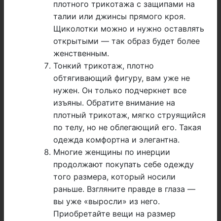
плотного трикотажа с защипами на
талии или джинсы прямого кроя.
Щиколотки можно и нужно оставлять
открытыми — так образ будет более
женственным.
Тонкий трикотаж, плотно
обтягивающий фигуру, вам уже не
нужен. Он только подчеркнет все
изъяны. Обратите внимание на
плотный трикотаж, мягко струящийся
по телу, но не облегающий его. Такая
одежда комфортна и элегантна.
Многие женщины по инерции
продолжают покупать себе одежду
того размера, который носили
раньше. Взгляните правде в глаза —
вы уже «выросли» из него.
Приобретайте вещи на размер