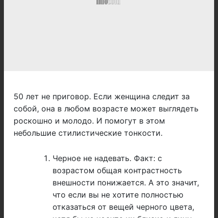
50 лет не приговор. Если женщина следит за
собой, она в любом возрасте может выглядеть
роскошно и молодо. И помогут в этом
небольшие стилистические тонкости.
Черное не надевать. Факт: с
возрастом общая контрастность
внешности понижается. А это значит,
что если вы не хотите полностью
отказаться от вещей черного цвета,