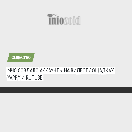
ОБЩЕСТВО
МЧС СОЗДАЛО АККАУНТЫ НА ВИДЕОПЛОЩАДКАХ
YAPPY И RUTUBE