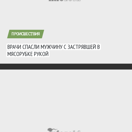
ПРОИСШЕСТВИЯ
ВРАЧИ СПАСЛИ МУЖЧИНУ С ЗАСТРЯВШЕЙ В
МЯСОРУБКЕ РУКОЙ