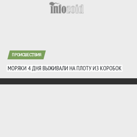
ПРОИСШЕСТВИЯ
МОРЯКИ 4 ДНЯ ВЫЖИВАЛИ НА ПЛОТУ ИЗ КОРОБОК