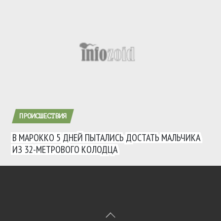
ПРОИСШЕСТВИЯ
В МАРОККО 5 ДНЕЙ ПЫТАЛИСЬ ДОСТАТЬ МАЛЬЧИКА
ИЗ 32-МЕТРОВОГО КОЛОДЦА