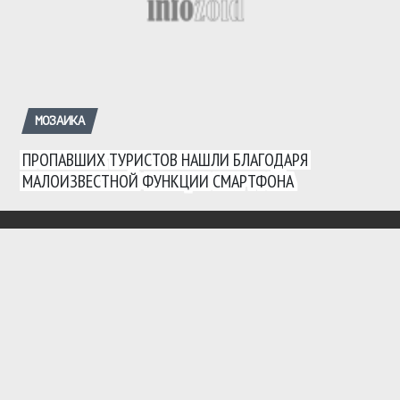
МОЗАИКА
ПРОПАВШИХ ТУРИСТОВ НАШЛИ БЛАГОДАРЯ
МАЛОИЗВЕСТНОЙ ФУНКЦИИ СМАРТФОНА