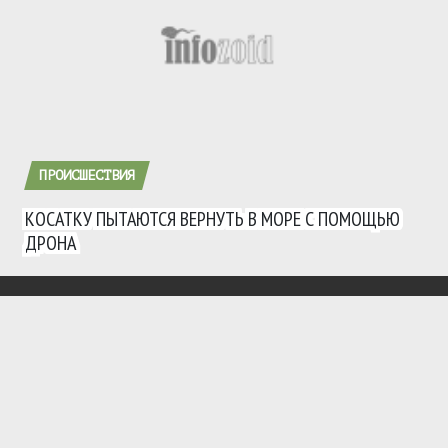
ПРОИСШЕСТВИЯ
КОСАТКУ ПЫТАЮТСЯ ВЕРНУТЬ В МОРЕ С ПОМОЩЬЮ
ДРОНА