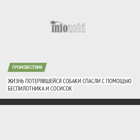
ПРОИСШЕСТВИЯ
ЖИЗНЬ ПОТЕРЯВШЕЙСЯ СОБАКИ СПАСЛИ С ПОМОЩЬЮ
БЕСПИЛОТНИКА И СОСИСОК