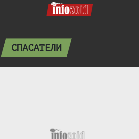
СПАСАТЕЛИ