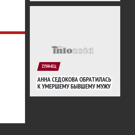
ГЛЯНЕЦ
АННА СЕДОКОВА ОБРАТИЛАСЬ
К УМЕРШЕМУ БЫВШЕМУ МУЖУ