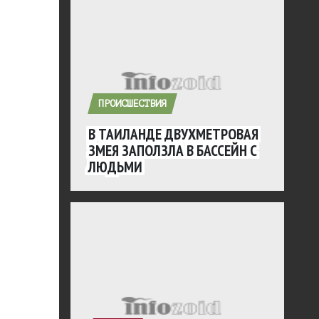
ПРОИСШЕСТВИЯ
В ТАИЛАНДЕ ДВУХМЕТРОВАЯ
ЗМЕЯ ЗАПОЛЗЛА В БАССЕЙН С
ЛЮДЬМИ