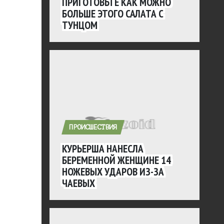
ПРИГОТОВЬТЕ КАК МОЖНО
БОЛЬШЕ ЭТОГО САЛАТА С
ТУНЦОМ
ПРОИСШЕСТВИЯ
КУРЬЕРША НАНЕСЛА
БЕРЕМЕННОЙ ЖЕНЩИНЕ 14
НОЖЕВЫХ УДАРОВ ИЗ-ЗА
ЧАЕВЫХ