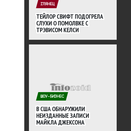
ГЛЯНЕЦ
ТЕЙЛОР СВИФТ ПОДОГРЕЛА
СЛУХИ О ПОМОЛВКЕ С
ТРЭВИСОМ КЕЛСИ
ШОУ-БИЗНЕС
В США ОБНАРУЖИЛИ
НЕИЗДАННЫЕ ЗАПИСИ
МАЙКЛА ДЖЕКСОНА