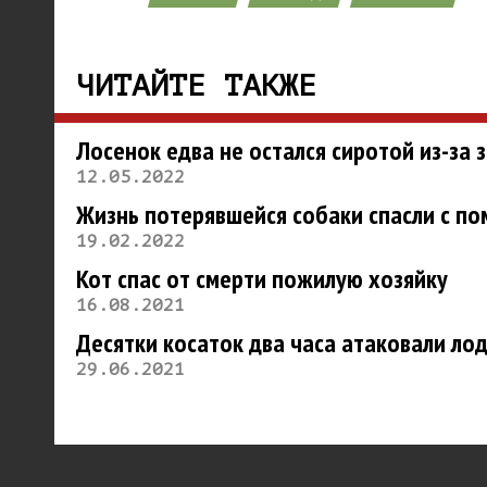
ЧИТАЙТЕ ТАКЖЕ
Лосенок едва не остался сиротой из-за
12.05.2022
Жизнь потерявшейся собаки спасли с п
19.02.2022
Кот спас от смерти пожилую хозяйку
16.08.2021
Десятки косаток два часа атаковали лод
29.06.2021