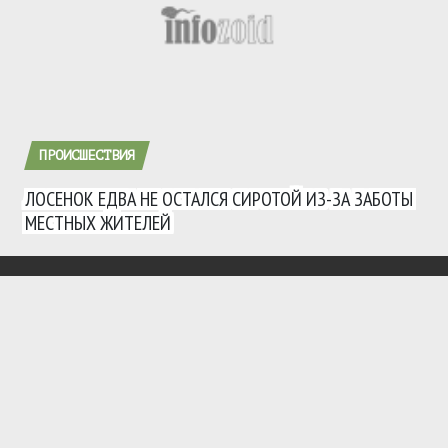
ПРОИСШЕСТВИЯ
ЛОСЕНОК ЕДВА НЕ ОСТАЛСЯ СИРОТОЙ ИЗ-ЗА ЗАБОТЫ
МЕСТНЫХ ЖИТЕЛЕЙ