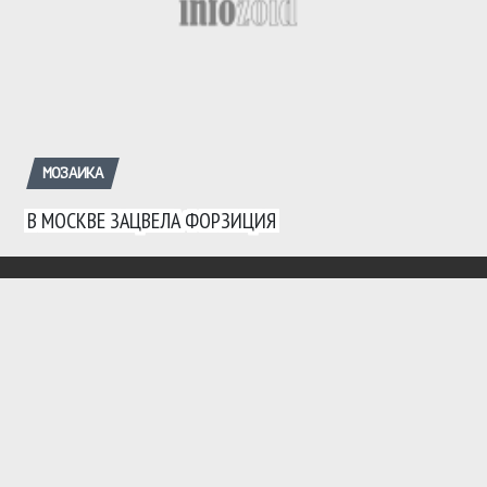
МОЗАИКА
В МОСКВЕ ЗАЦВЕЛА ФОРЗИЦИЯ