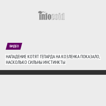
ВИДЕО
НАПАДЕНИЕ КОТЯТ ГЕПАРДА НА КОЗЛЕНКА ПОКАЗАЛО,
НАСКОЛЬКО СИЛЬНЫ ИНСТИНКТЫ