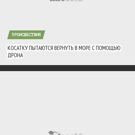
ПРОИСШЕСТВИЯ
КОСАТКУ ПЫТАЮТСЯ ВЕРНУТЬ В МОРЕ С ПОМОЩЬЮ
ДРОНА