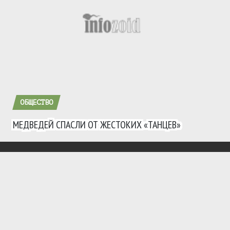
ОБЩЕСТВО
МЕДВЕДЕЙ СПАСЛИ ОТ ЖЕСТОКИХ «ТАНЦЕВ»