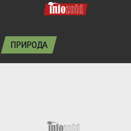
ПРИРОДА