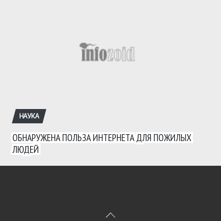
НАУКА
ОБНАРУЖЕНА ПОЛЬЗА ИНТЕРНЕТА ДЛЯ ПОЖИЛЫХ
ЛЮДЕЙ