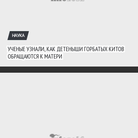
НАУКА
УЧЕНЫЕ УЗНАЛИ, КАК ДЕТЕНЫШИ ГОРБАТЫХ КИТОВ
ОБРАЩАЮТСЯ К МАТЕРИ