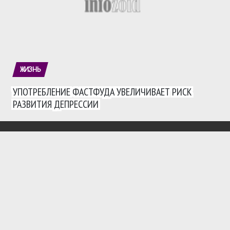
ЖИЗНЬ
УПОТРЕБЛЕНИЕ ФАСТФУДА УВЕЛИЧИВАЕТ РИСК
РАЗВИТИЯ ДЕПРЕССИИ