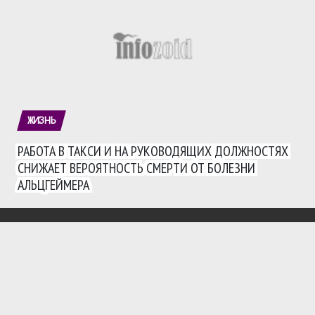
ЖИЗНЬ
РАБОТА В ТАКСИ И НА РУКОВОДЯЩИХ ДОЛЖНОСТЯХ
СНИЖАЕТ ВЕРОЯТНОСТЬ СМЕРТИ ОТ БОЛЕЗНИ
АЛЬЦГЕЙМЕРА