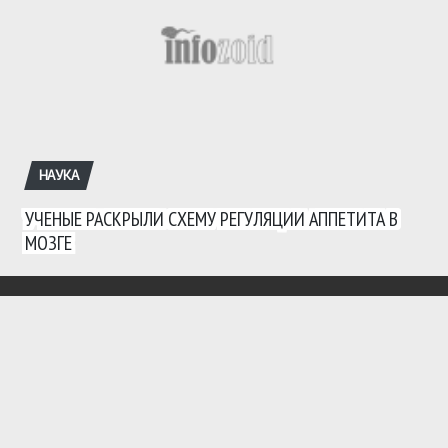
НАУКА
УЧЕНЫЕ РАСКРЫЛИ СХЕМУ РЕГУЛЯЦИИ АППЕТИТА В
МОЗГЕ