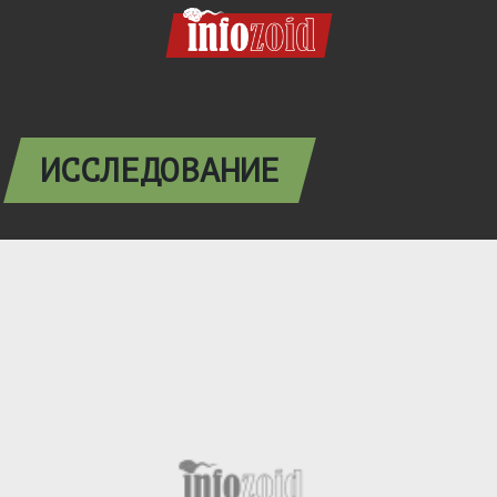
ИССЛЕДОВАНИЕ