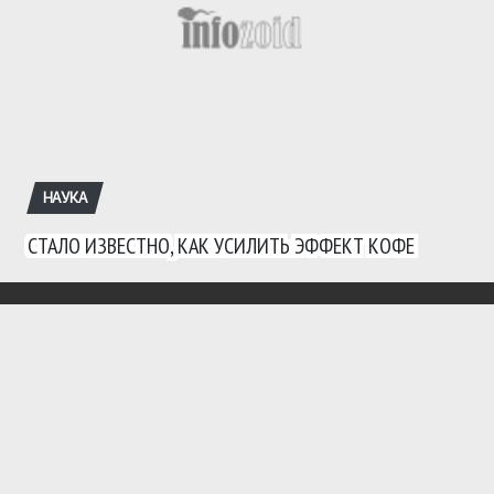
НАУКА
СТАЛО ИЗВЕСТНО, КАК УСИЛИТЬ ЭФФЕКТ КОФЕ