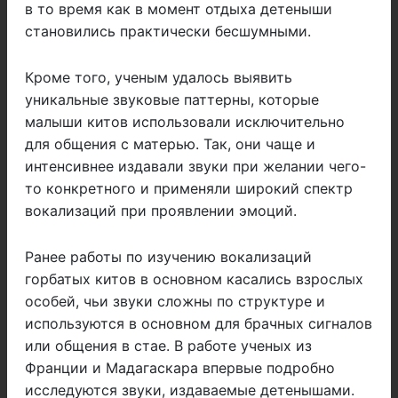
в то время как в момент отдыха детеныши
становились практически бесшумными.
Кроме того, ученым удалось выявить
уникальные звуковые паттерны, которые
малыши китов использовали исключительно
для общения с матерью. Так, они чаще и
интенсивнее издавали звуки при желании чего-
то конкретного и применяли широкий спектр
вокализаций при проявлении эмоций.
Ранее работы по изучению вокализаций
горбатых китов в основном касались взрослых
особей, чьи звуки сложны по структуре и
используются в основном для брачных сигналов
или общения в стае. В работе ученых из
Франции и Мадагаскара впервые подробно
исследуются звуки, издаваемые детенышами.