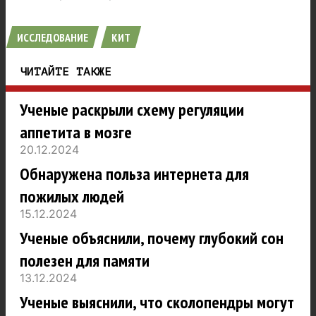
ИССЛЕДОВАНИЕ
КИТ
ЧИТАЙТЕ ТАКЖЕ
Ученые раскрыли схему регуляции
аппетита в мозге
20.12.2024
Обнаружена польза интернета для
пожилых людей
15.12.2024
Ученые объяснили, почему глубокий сон
полезен для памяти
13.12.2024
Ученые выяснили, что сколопендры могут