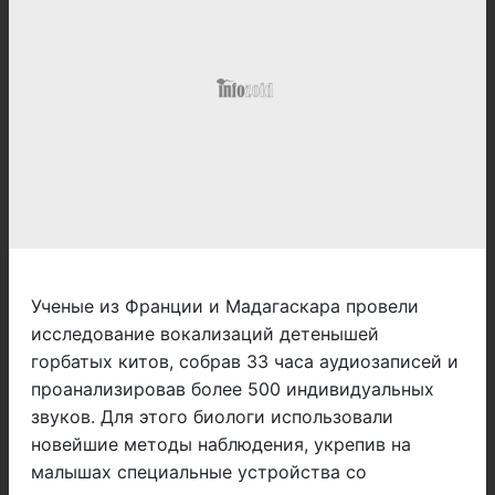
Ученые из Франции и Мадагаскара провели
исследование вокализаций детенышей
горбатых китов, собрав 33 часа аудиозаписей и
проанализировав более 500 индивидуальных
звуков. Для этого биологи использовали
новейшие методы наблюдения, укрепив на
малышах специальные устройства со