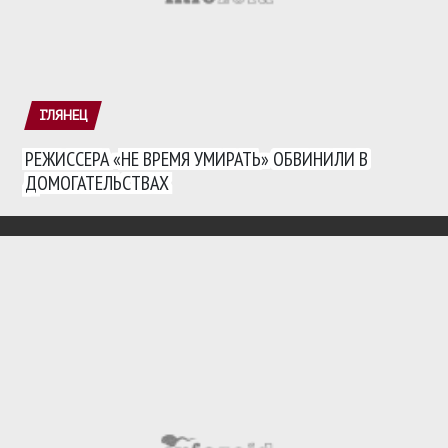
ГЛЯНЕЦ
РЕЖИССЕРА «НЕ ВРЕМЯ УМИРАТЬ» ОБВИНИЛИ В
ДОМОГАТЕЛЬСТВАХ