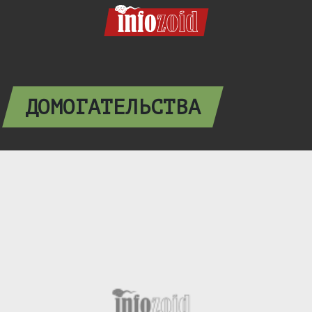
ДОМОГАТЕЛЬСТВА