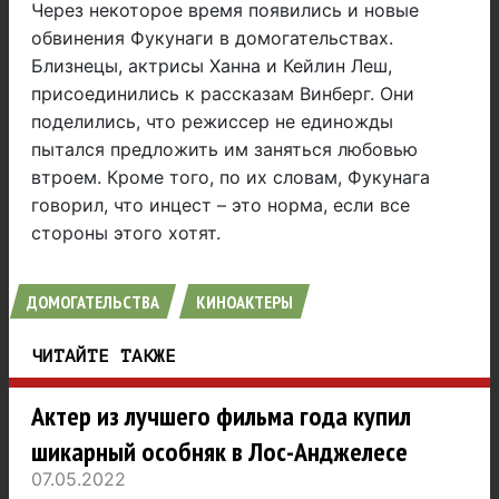
Через некоторое время появились и новые
обвинения Фукунаги в домогательствах.
Близнецы, актрисы Ханна и Кейлин Леш,
присоединились к рассказам Винберг. Они
поделились, что режиссер не единожды
пытался предложить им заняться любовью
втроем. Кроме того, по их словам, Фукунага
говорил, что инцест – это норма, если все
стороны этого хотят.
ДОМОГАТЕЛЬСТВА
КИНОАКТЕРЫ
ЧИТАЙТЕ ТАКЖЕ
Актер из лучшего фильма года купил
шикарный особняк в Лос-Анджелесе
07.05.2022