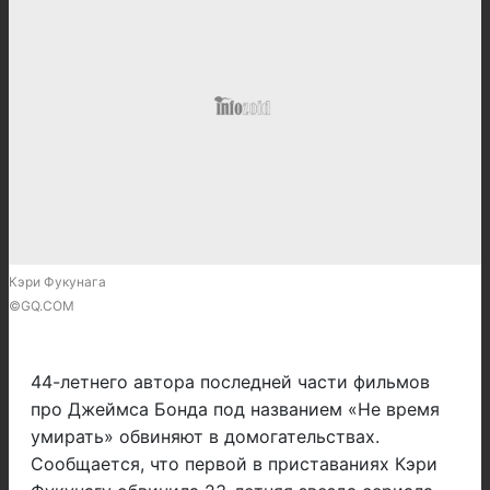
Кэри Фукунага
©GQ.COM
44-летнего автора последней части фильмов
про Джеймса Бонда под названием «Не время
умирать» обвиняют в домогательствах.
Сообщается, что первой в приставаниях Кэри