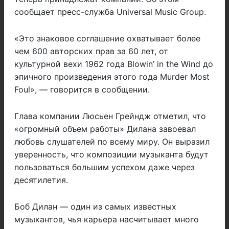
сообщает пресс-служба Universal Music Group.
«
Это знаковое соглашение охватывает более
чем 600 авторских прав за 60 лет, от
культурной вехи 1962 года Blowin’ in the Wind до
эпичного произведения этого года Murder Most
Foul
», — говорится в сообщении.
Глава компании Люсьен Грейндж отметил, что
«огромный объем работы» Дилана завоевал
любовь слушателей по всему миру. Он выразил
уверенность, что композиции музыканта будут
пользоваться большим успехом даже через
десятилетия.
Боб Дилан — один из самых известных
музыкантов, чья карьера насчитывает много