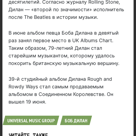
десятилетий. Согласно журналу Rolling Stone,
Дилан — «второй по значимости» исполнитель
после The Beatles в истории музыки.
В июне альбом певца Боба Дилана в девятый
раз занял первое место в UK Albums Chart.
Таким образом, 79-летний Дилан стал
старейшим музыкантом, которому удалось
покорить британскую музыкальную вершину.
39-й студийный альбом Дилана Rough and
Rowdy Ways стал самым продаваемым
альбомом в Соединенном Королевстве. Он
вышел 19 июня.
UNIVERSAL MUSIC GROUP
БОБ ДИЛАН
ЧИТАЙТЕ ТАКЖЕ