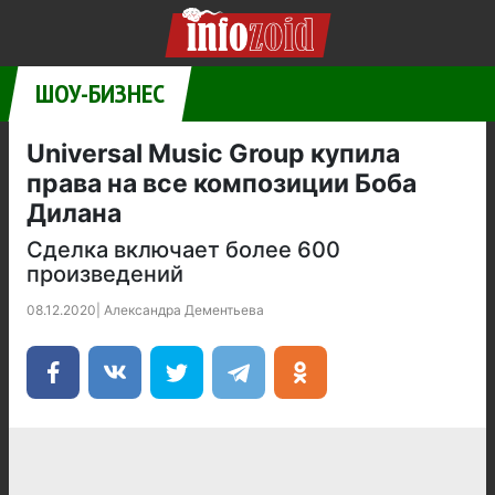
ШОУ-БИЗНЕС
Universal Music Group купила
права на все композиции Боба
Дилана
Сделка включает более 600
произведений
08.12.2020
|
Александра Дементьева