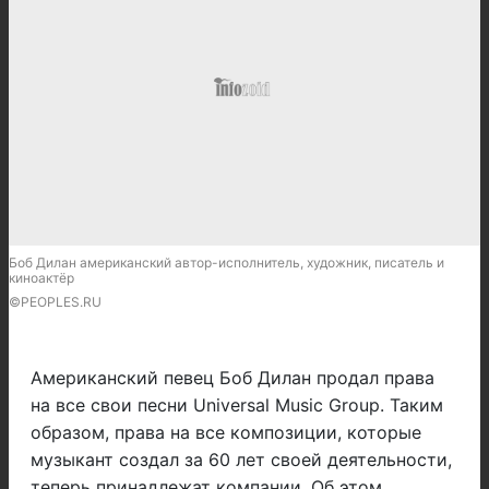
Боб Дилан американский автор-исполнитель, художник, писатель и
киноактёр
©PEOPLES.RU
Американский певец Боб Дилан продал права
на все свои песни Universal Music Group. Таким
образом, права на все композиции, которые
музыкант создал за 60 лет своей деятельности,
теперь принадлежат компании. Об этом