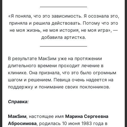
«Я поняла, что это зависимость. Я осознала это,
приняла и решила действовать. Потому что это
не моя жизнь, не моя история, не моя игра», —
добавила артистка.
В результате МакSим уже на протяжении
длительного времени проходит лечение в
клинике. Она признала, что это было огромным
шагом и решением. Певица очень надеется на
поддержку и понимание своих поклонников.
Справка:
МакSим
, настоящее имя
Марина Сергеевна
Абросимова
, родилась 10 июня 1983 года в