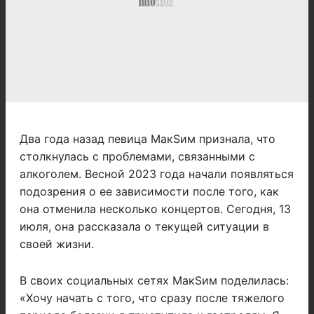
Два года назад певица МакSим признала, что
столкнулась с проблемами, связанными с
алкоголем. Весной 2023 года начали появляться
подозрения о ее зависимости после того, как
она отменила несколько концертов. Сегодня, 13
июля, она рассказала о текущей ситуации в
своей жизни.
В своих социальных сетях МакSим поделилась:
«Хочу начать с того, что сразу после тяжелого