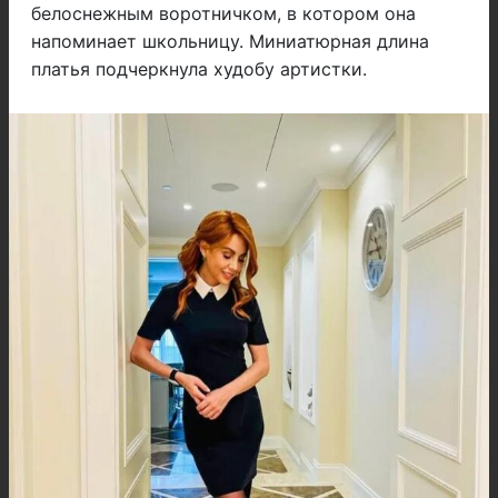
белоснежным воротничком, в котором она
напоминает школьницу. Миниатюрная длина
платья подчеркнула худобу артистки.