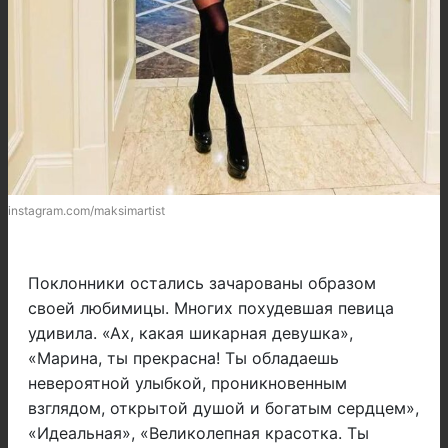
instagram.com/maksimartist
Поклонники остались зачарованы образом
своей любимицы. Многих похудевшая певица
удивила. «Ах, какая шикарная девушка»,
«Марина, ты прекрасна! Ты обладаешь
невероятной улыбкой, проникновенным
взглядом, открытой душой и богатым сердцем»,
«Идеальная», «Великолепная красотка. Ты