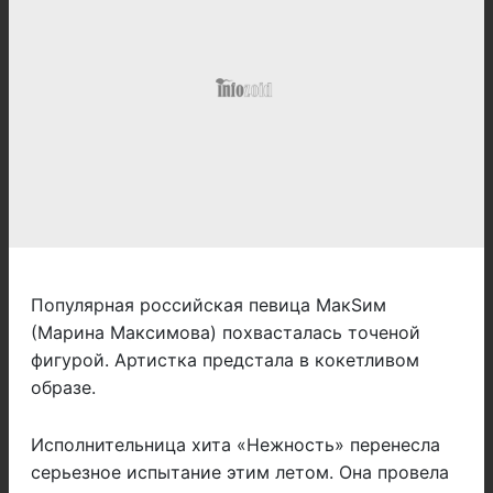
Популярная российская певица МакSим
(Марина Максимова) похвасталась точеной
фигурой. Артистка предстала в кокетливом
образе.
Исполнительница хита «Нежность» перенесла
серьезное испытание этим летом. Она провела