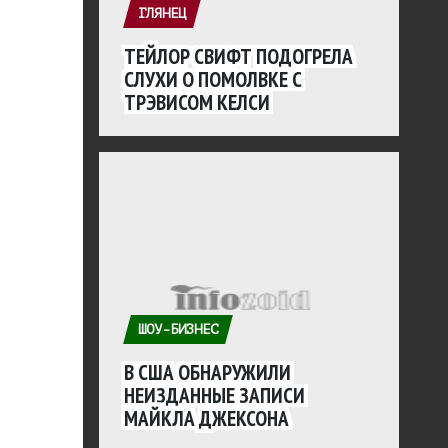
ГЛЯНЕЦ
ТЕЙЛОР СВИФТ ПОДОГРЕЛА
СЛУХИ О ПОМОЛВКЕ С
ТРЭВИСОМ КЕЛСИ
ШОУ-БИЗНЕС
В США ОБНАРУЖИЛИ
НЕИЗДАННЫЕ ЗАПИСИ
МАЙКЛА ДЖЕКСОНА