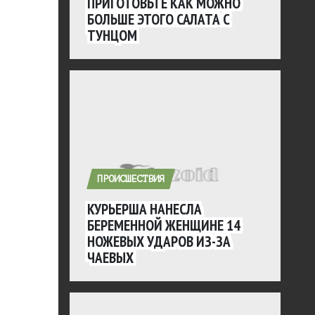
ПРИГОТОВЬТЕ КАК МОЖНО
БОЛЬШЕ ЭТОГО САЛАТА С
ТУНЦОМ
ПРОИСШЕСТВИЯ
КУРЬЕРША НАНЕСЛА
БЕРЕМЕННОЙ ЖЕНЩИНЕ 14
НОЖЕВЫХ УДАРОВ ИЗ-ЗА
ЧАЕВЫХ