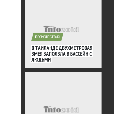
ПРОИСШЕСТВИЯ
В ТАИЛАНДЕ ДВУХМЕТРОВАЯ
ЗМЕЯ ЗАПОЛЗЛА В БАССЕЙН С
ЛЮДЬМИ