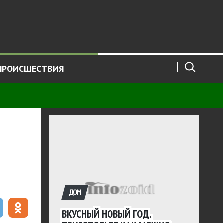
ПРОИСШЕСТВИЯ
ДОМ
ВКУСНЫЙ НОВЫЙ ГОД.