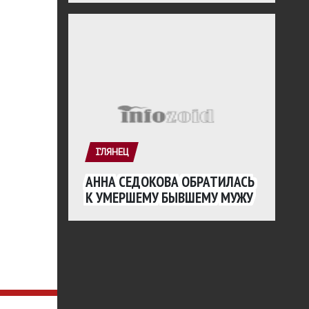
ГЛЯНЕЦ
АННА СЕДОКОВА ОБРАТИЛАСЬ
К УМЕРШЕМУ БЫВШЕМУ МУЖУ