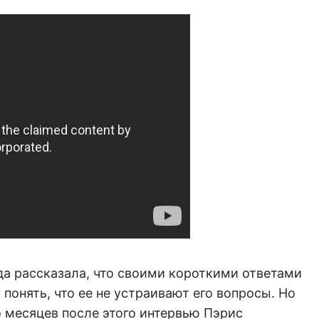
везда рассказала, что своими короткими ответами
понять, что ее не устраивают его вопросы. Но
о месяцев после этого интервью Пэрис