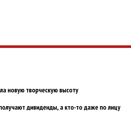
яла новую творческую высоту
получают дивиденды, а кто-то даже по лицу