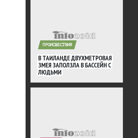
ПРОИСШЕСТВИЯ
В ТАИЛАНДЕ ДВУХМЕТРОВАЯ
ЗМЕЯ ЗАПОЛЗЛА В БАССЕЙН С
ЛЮДЬМИ