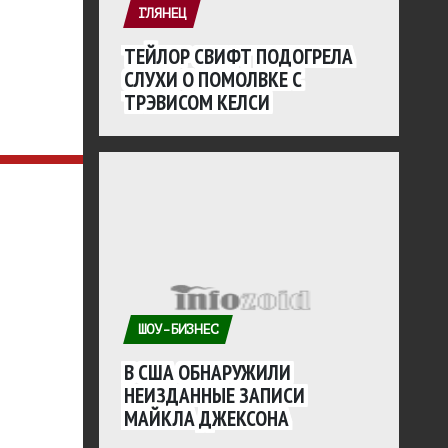
ГЛЯНЕЦ
ТЕЙЛОР СВИФТ ПОДОГРЕЛА
СЛУХИ О ПОМОЛВКЕ С
ТРЭВИСОМ КЕЛСИ
ШОУ-БИЗНЕС
В США ОБНАРУЖИЛИ
НЕИЗДАННЫЕ ЗАПИСИ
МАЙКЛА ДЖЕКСОНА