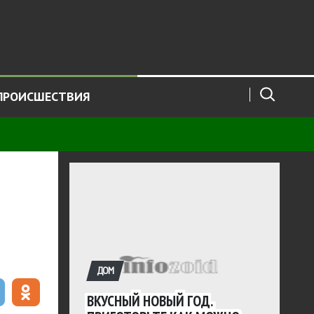
ПРОИСШЕСТВИЯ
ДОМ
ВКУСНЫЙ НОВЫЙ ГОД.