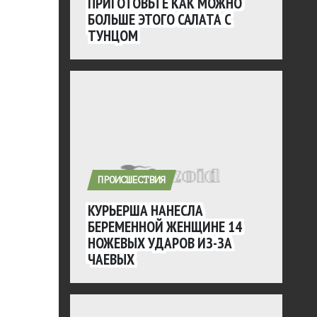
ПРИГОТОВЬТЕ КАК МОЖНО
БОЛЬШЕ ЭТОГО САЛАТА С
ТУНЦОМ
ПРОИСШЕСТВИЯ
КУРЬЕРША НАНЕСЛА
БЕРЕМЕННОЙ ЖЕНЩИНЕ 14
НОЖЕВЫХ УДАРОВ ИЗ-ЗА
ЧАЕВЫХ