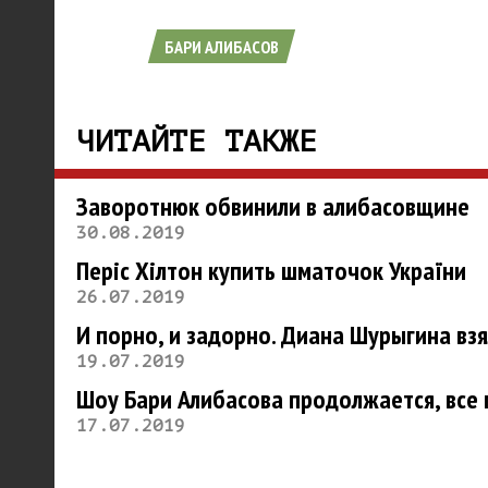
БАРИ АЛИБАСОВ
ЧИТАЙТЕ ТАКЖЕ
Заворотнюк обвинили в алибасовщине
30.08.2019
Періс Хілтон купить шматочок України
26.07.2019
И порно, и задорно. Диана Шурыгина вз
19.07.2019
Шоу Бари Алибасова продолжается, все 
17.07.2019