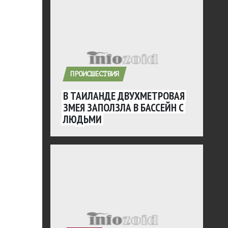
ПРОИСШЕСТВИЯ
В ТАИЛАНДЕ ДВУХМЕТРОВАЯ
ЗМЕЯ ЗАПОЛЗЛА В БАССЕЙН С
ЛЮДЬМИ