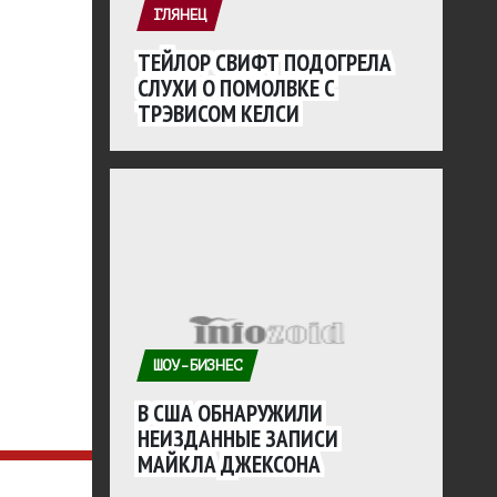
ГЛЯНЕЦ
ТЕЙЛОР СВИФТ ПОДОГРЕЛА
СЛУХИ О ПОМОЛВКЕ С
ТРЭВИСОМ КЕЛСИ
ШОУ-БИЗНЕС
В США ОБНАРУЖИЛИ
НЕИЗДАННЫЕ ЗАПИСИ
МАЙКЛА ДЖЕКСОНА