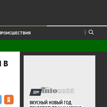
ПРОИСШЕСТВИЯ
 в
ДОМ
ВКУСНЫЙ НОВЫЙ ГОД.