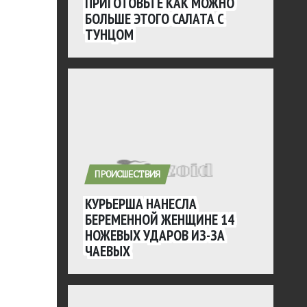
ПРИГОТОВЬТЕ КАК МОЖНО
БОЛЬШЕ ЭТОГО САЛАТА С
ТУНЦОМ
ПРОИСШЕСТВИЯ
КУРЬЕРША НАНЕСЛА
БЕРЕМЕННОЙ ЖЕНЩИНЕ 14
НОЖЕВЫХ УДАРОВ ИЗ-ЗА
ЧАЕВЫХ