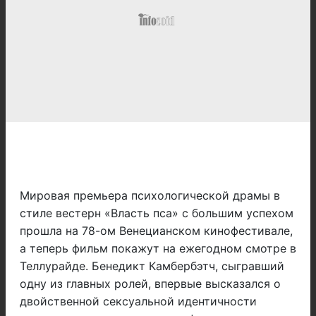
Мировая премьера психологической драмы в
стиле вестерн «Власть пса» с большим успехом
прошла на 78-ом Венецианском кинофестивале,
а теперь фильм покажут
на ежегодном смотре в
Теллурайде. Бенедикт Камбербэтч, сыгравший
одну из главных ролей, впервые высказался о
двойственной сексуальной идентичности