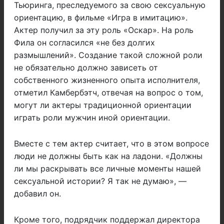
Тьюринга, преследуемого за свою сексуальную
ориентацию, в фильме «Игра в имитацию».
Актер получил за эту роль «Оскар». На роль
Фила он согласился «не без долгих
размышлений». Создание такой сложной роли
не обязательно должно зависеть от
собственного жизненного опыта исполнителя,
отметил Камбербэтч, отвечая на вопрос о том,
могут ли актеры традиционной ориентации
играть роли мужчин иной ориентации.
Вместе с тем актер считает, что в этом вопросе
люди не должны быть как на ладони. «Должны
ли мы раскрывать все личные моменты нашей
сексуальной истории? Я так не думаю», —
добавил он.
Кроме того, подрядчик поддержал директора