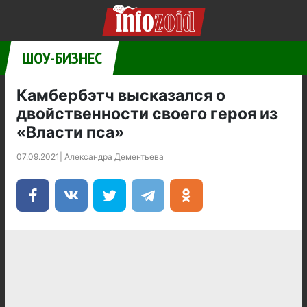
ШОУ-БИЗНЕС
Камбербэтч высказался о
двойственности своего героя из
«Власти пса»
07.09.2021
|
Александра Дементьева