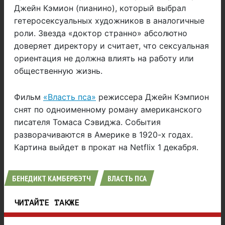
Джейн Кэмион (пианино), который выбрал
гетеросексуальных художников в аналогичные
роли. Звезда «доктор странно» абсолютно
доверяет директору и считает, что сексуальная
ориентация не должна влиять на работу или
общественную жизнь.
Фильм
«Власть пса»
режиссера Джейн Кэмпион
снят по одноименному роману американского
писателя Томаса Сэвиджа. События
разворачиваются в Америке в 1920-х годах.
Картина выйдет в прокат на Netflix 1 декабря.
БЕНЕДИКТ КАМБЕРБЭТЧ
ВЛАСТЬ ПСА
ЧИТАЙТЕ ТАКЖЕ