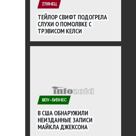
ГЛЯНЕЦ
ТЕЙЛОР СВИФТ ПОДОГРЕЛА
СЛУХИ О ПОМОЛВКЕ С
ТРЭВИСОМ КЕЛСИ
ШОУ-БИЗНЕС
В США ОБНАРУЖИЛИ
НЕИЗДАННЫЕ ЗАПИСИ
МАЙКЛА ДЖЕКСОНА