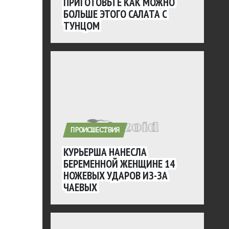
ПРИГОТОВЬТЕ КАК МОЖНО
БОЛЬШЕ ЭТОГО САЛАТА С
ТУНЦОМ
ПРОИСШЕСТВИЯ
КУРЬЕРША НАНЕСЛА
БЕРЕМЕННОЙ ЖЕНЩИНЕ 14
НОЖЕВЫХ УДАРОВ ИЗ-ЗА
ЧАЕВЫХ