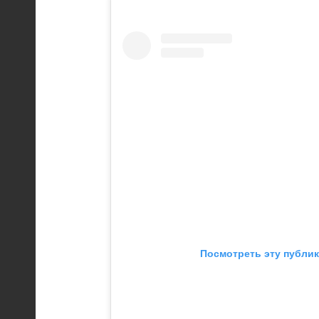
Посмотреть эту публик