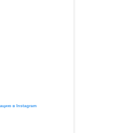
ацию в Instagram