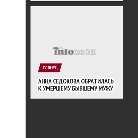
ГЛЯНЕЦ
АННА СЕДОКОВА ОБРАТИЛАСЬ
К УМЕРШЕМУ БЫВШЕМУ МУЖУ