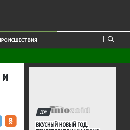
ПРОИСШЕСТВИЯ
 и
ДОМ
ВКУСНЫЙ НОВЫЙ ГОД.