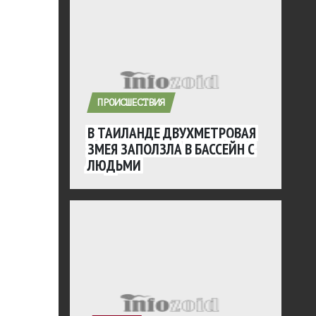
ПРОИСШЕСТВИЯ
В ТАИЛАНДЕ ДВУХМЕТРОВАЯ
ЗМЕЯ ЗАПОЛЗЛА В БАССЕЙН С
ЛЮДЬМИ