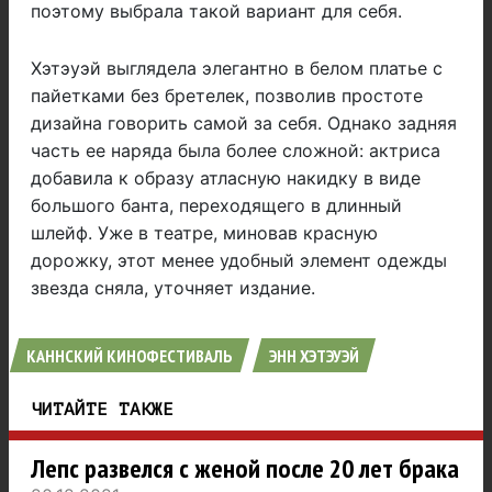
поэтому выбрала такой вариант для себя.
Хэтэуэй выглядела элегантно в белом платье с
пайетками без бретелек, позволив простоте
дизайна говорить самой за себя. Однако задняя
часть ее наряда была более сложной: актриса
добавила к образу атласную накидку в виде
большого банта, переходящего в длинный
шлейф. Уже в театре, миновав красную
дорожку, этот менее удобный элемент одежды
звезда сняла, уточняет издание.
КАННСКИЙ КИНОФЕСТИВАЛЬ
ЭНН ХЭТЭУЭЙ
ЧИТАЙТЕ ТАКЖЕ
Лепс развелся с женой после 20 лет брака