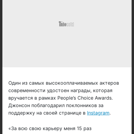
Один из самых высокооплачиваемых актеров
современности удостоен награды, которая
вручается в рамках People’s Choice Awards.
Джонсон поблагодарил поклонников за
поддержку на своей странице в
Instagram
.
«За всю свою карьеру меня 15 раз