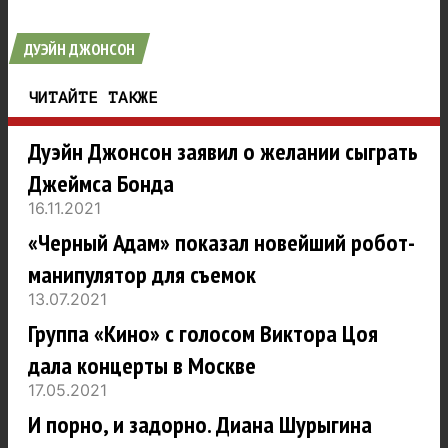
ДУЭЙН ДЖОНСОН
ЧИТАЙТЕ ТАКЖЕ
Дуэйн Джонсон заявил о желании сыграть
Джеймса Бонда
16.11.2021
«Черный Адам» показал новейший робот-
манипулятор для съемок
13.07.2021
Группа «Кино» с голосом Виктора Цоя
дала концерты в Москве
17.05.2021
И порно, и задорно. Диана Шурыгина