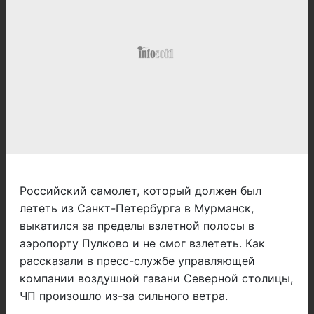
Российский самолет, который должен был
лететь из Санкт-Петербурга в Мурманск,
выкатился за пределы взлетной полосы в
аэропорту Пулково и не смог взлететь. Как
рассказали в пресс-службе управляющей
компании воздушной гавани Северной столицы,
ЧП произошло из-за сильного ветра.