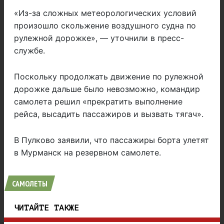
«Из-за сложных метеорологических условий
произошло скольжение воздушного судна по
рулежной дорожке», — уточнили в пресс-
службе.
Поскольку продолжать движение по рулежной
дорожке дальше было невозможно, командир
самолета решил «прекратить выполнение
рейса, высадить пассажиров и вызвать тягач».
В Пулково заявили, что пассажиры борта улетят
в Мурманск на резервном самолете.
САМОЛЕТЫ
ЧИТАЙТЕ ТАКЖЕ