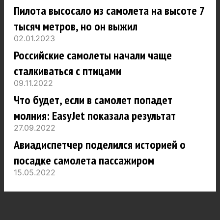
Пилота высосало из самолета на высоте 7
тысяч метров, но он выжил
02.01.2023
Российские самолеты начали чаще
сталкиваться с птицами
09.11.2022
Что будет, если в самолет попадет
молния: EasyJet показала результат
27.09.2022
Авиадиспетчер поделился историей о
посадке самолета пассажиром
15.05.2022