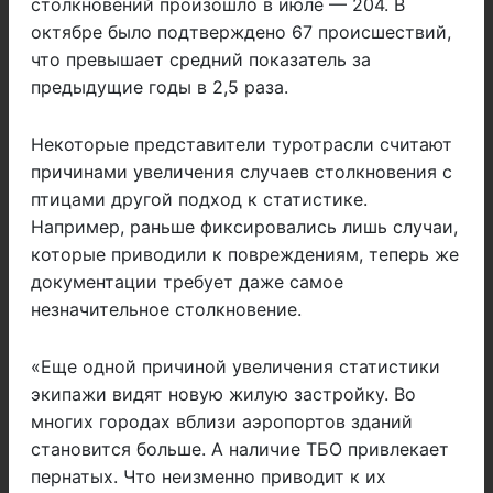
столкновений произошло в июле — 204. В
октябре было подтверждено 67 происшествий,
что превышает средний показатель за
предыдущие годы в 2,5 раза.
Некоторые представители туротрасли считают
причинами увеличения случаев столкновения с
птицами другой подход к статистике.
Например, раньше фиксировались лишь случаи,
которые приводили к повреждениям, теперь же
документации требует даже самое
незначительное столкновение.
«Еще одной причиной увеличения статистики
экипажи видят новую жилую застройку. Во
многих городах вблизи аэропортов зданий
становится больше. А наличие ТБО привлекает
пернатых. Что неизменно приводит к их