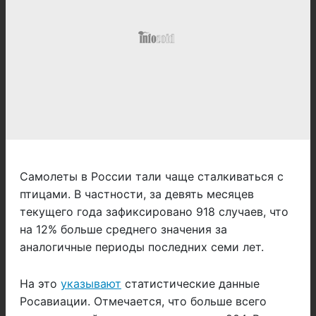
Самолеты в России тали чаще сталкиваться с
птицами. В частности, за девять месяцев
текущего года зафиксировано 918 случаев, что
на 12% больше среднего значения за
аналогичные периоды последних семи лет.
На это
указывают
статистические данные
Росавиации. Отмечается, что больше всего