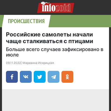
ПРОИСШЕСТВИЯ
Российские самолеты начали
чаще сталкиваться с птицами
Больше всего случаев зафиксировано в
июле
09.11.2022
|
Марианна Искрицкая