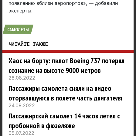
появлению вблизи аэропортов», — добавили
эксперты.
САМОЛЕТЫ
ЧИТАЙТЕ ТАКЖЕ
Хаос на борту: пилот Boeing 737 потерял
сознание на высоте 9000 метров
28.08.2022
Пассажиры самолета сняли на видео
оторвавшуюся в полете часть двигателя
24.08.2022
Пассажирский самолет 14 часов летел с
пробоиной в фюзеляже
05.07.2022