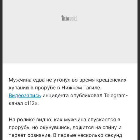
Мужчина едва не утонул во время крещенских
купаний в прорубе в Нижнем Тагиле.
Видеозапись
инцидента опубликовал Telegram-
канал «112».
На ролике видно, как мужчина спускается в
прорубь, но окунувшись, ложится на спину и
теряет сознание. В первые несколько секунд