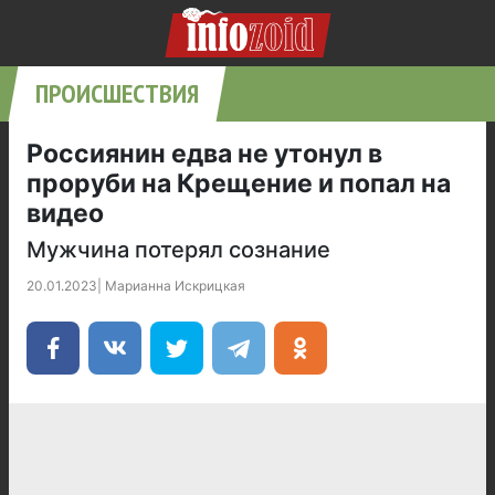
ПРОИСШЕСТВИЯ
Россиянин едва не утонул в
проруби на Крещение и попал на
видео
Мужчина потерял сознание
20.01.2023
|
Марианна Искрицкая