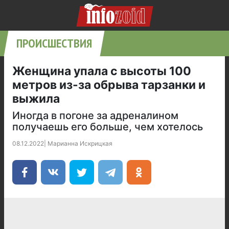
ПРОИСШЕСТВИЯ
Женщина упала с высоты 100
метров из-за обрыва тарзанки и
выжила
Иногда в погоне за адреналином
получаешь его больше, чем хотелось
08.12.2022
|
Марианна Искрицкая