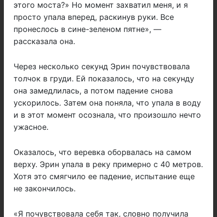
этого моста?» Но момент захватил меня, и я
просто упала вперед, раскинув руки. Все
пронеслось в сине-зеленом пятне», —
рассказала она.
Через несколько секунд Эрин почувствовала
толчок в груди. Ей показалось, что на секунду
она замедлилась, а потом падение снова
ускорилось. Затем она поняла, что упала в воду
и в этот момент осознала, что произошло нечто
ужасное.
Оказалось, что веревка оборвалась на самом
верху. Эрин упала в реку примерно с 40 метров.
Хотя это смягчило ее падение, испытание еще
не закончилось.
«Я почувствовала себя так, словно получила