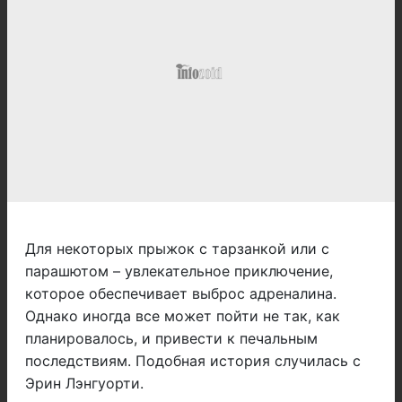
Для некоторых прыжок с тарзанкой или с
парашютом – увлекательное приключение,
которое обеспечивает выброс адреналина.
Однако иногда все может пойти не так, как
планировалось, и привести к печальным
последствиям. Подобная история случилась с
Эрин Лэнгуорти.