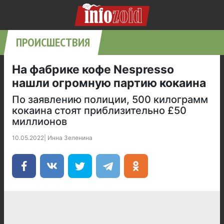
ПРОИСШЕСТВИЯ
На фабрике кофе Nespresso
нашли огромную партию кокаина
По заявлению полиции, 500 килограмм
кокаина стоят приблизительно £50
миллионов
10.05.2022
|
Инна Зеленина