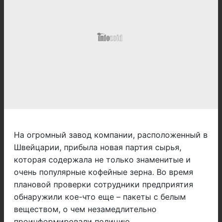
На огромный завод компании, расположенный в
Швейцарии, прибыла новая партия сырья,
которая содержала не только знаменитые и
очень популярные кофейные зерна. Во время
плановой проверки сотрудники предприятия
обнаружили кое-что еще – пакеты с белым
веществом, о чем незамедлительно
проинформировали полицию.