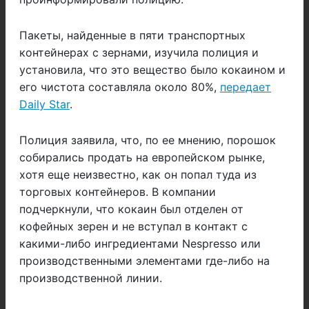
Пакеты, найденные в пяти транспортных
контейнерах с зернами, изучила полиция и
установила, что это вещество было кокаином и
его чистота составляла около 80%,
передает
Daily Star
.
Полиция заявила, что, по ее мнению, порошок
собирались продать на европейском рынке,
хотя еще неизвестно, как он попал туда из
торговых контейнеров. В компании
подчеркнули, что кокаин был отделен от
кофейных зерен и не вступал в контакт с
какими-либо ингредиентами Nespresso или
производственными элементами где-либо на
производственной линии.