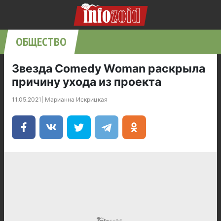
ОБЩЕСТВО
Звезда Comedy Woman раскрыла
причину ухода из проекта
11.05.2021
|
Марианна Искрицкая