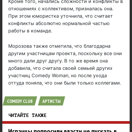
Кроме того, начались сложности и конфликты в
отношениях с коллективом, призналась она.
При этом юмористка уточнила, что считает
конфликты абсолютно нормальной частью
работы в команде.
Морозова также отметила, что благодарна
другим участницам проекта, поскольку все они
много дали друг другу. В то же время она
добавила, что считала своей семьей других
участниц Comedy Woman, но после ухода
оттуда поняла, что они были только коллегами.
COMEDY CLUB
АРТИСТЫ
ЧИТАЙТЕ ТАКЖЕ
Испанцы попросили власти не пускать в