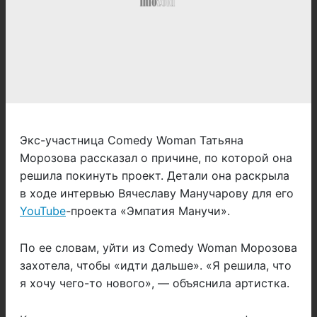
Экс-участница Comedy Woman Татьяна
Морозова рассказал о причине, по которой она
решила покинуть проект. Детали она раскрыла
в ходе интервью Вячеславу Манучарову для его
YouTube
-проекта «Эмпатия Манучи».
По ее словам, уйти из Сomedy Woman Морозова
захотела, чтобы «идти дальше». «Я решила, что
я хочу чего-то нового», — объяснила артистка.