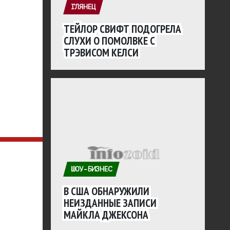
ГЛЯНЕЦ
ТЕЙЛОР СВИФТ ПОДОГРЕЛА
СЛУХИ О ПОМОЛВКЕ С
ТРЭВИСОМ КЕЛСИ
ШОУ-БИЗНЕС
В США ОБНАРУЖИЛИ
НЕИЗДАННЫЕ ЗАПИСИ
МАЙКЛА ДЖЕКСОНА