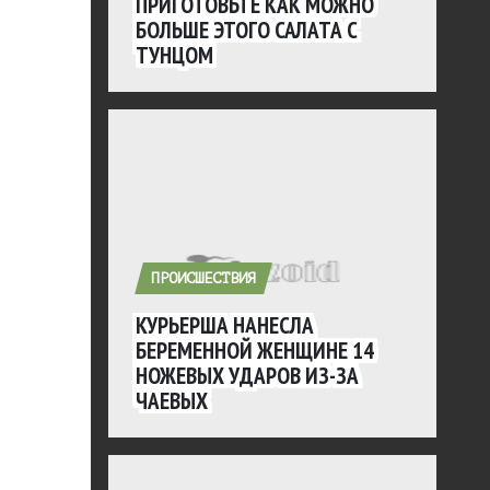
ПРИГОТОВЬТЕ КАК МОЖНО
БОЛЬШЕ ЭТОГО САЛАТА С
ТУНЦОМ
ПРОИСШЕСТВИЯ
КУРЬЕРША НАНЕСЛА
БЕРЕМЕННОЙ ЖЕНЩИНЕ 14
НОЖЕВЫХ УДАРОВ ИЗ-ЗА
ЧАЕВЫХ