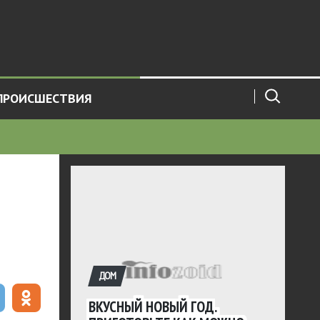
ПРОИСШЕСТВИЯ
ДОМ
ВКУСНЫЙ НОВЫЙ ГОД.