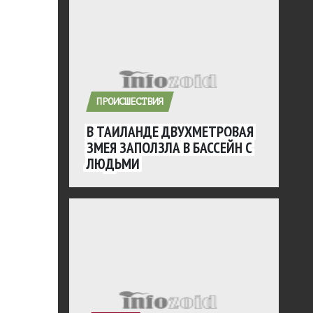
ПРОИСШЕСТВИЯ
В ТАИЛАНДЕ ДВУХМЕТРОВАЯ
ЗМЕЯ ЗАПОЛЗЛА В БАССЕЙН С
ЛЮДЬМИ