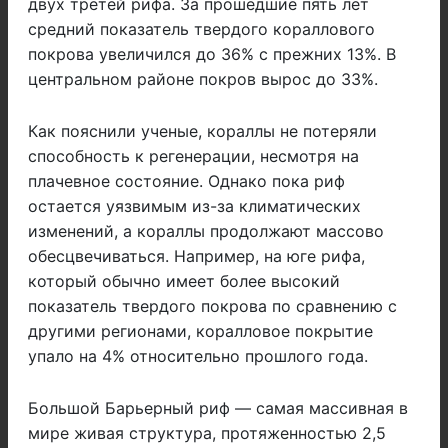
двух третей рифа. За прошедшие пять лет
средний показатель твердого кораллового
покрова увеличился до 36% с прежних 13%. В
центральном районе покров вырос до 33%.
Как пояснили ученые, кораллы не потеряли
способность к регенерации, несмотря на
плачевное состояние. Однако пока риф
остается уязвимым из-за климатических
изменений, а кораллы продолжают массово
обесцвечиваться. Например, на юге рифа,
который обычно имеет более высокий
показатель твердого покрова по сравнению с
другими регионами, коралловое покрытие
упало на 4% относительно прошлого года.
Большой Барьерный риф — самая массивная в
мире живая структура, протяженностью 2,5