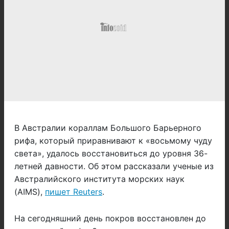
В Австралии кораллам Большого Барьерного
рифа, который приравнивают к «восьмому чуду
света», удалось восстановиться до уровня 36-
летней давности. Об этом рассказали ученые из
Австралийского института морских наук
(AIMS),
пишет Reuters
.
На сегодняшний день покров восстановлен до