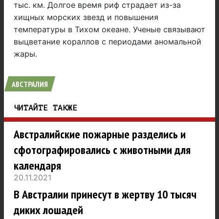
тыс. км. Долгое время риф страдает из-за
хищных морских звезд и повышения
температуры в Тихом океане. Ученые связывают
выцветание кораллов с периодами аномальной
жары.
АВСТРАЛИЯ
ЧИТАЙТЕ ТАКЖЕ
Австралийские пожарные разделись и
сфотографировались с животными для
календаря
20.11.2021
В Австралии принесут в жертву 10 тысяч
диких лошадей