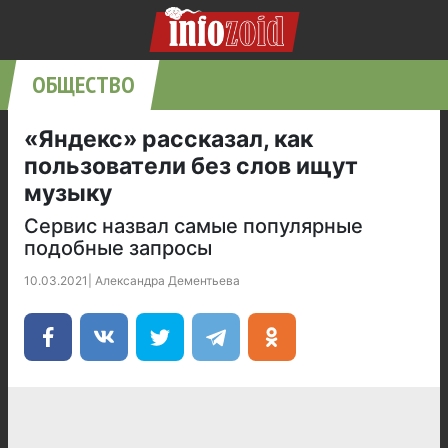
ОБЩЕСТВО
«Яндекс» рассказал, как
пользователи без слов ищут
музыку
Сервис назвал самые популярные
подобные запросы
10.03.2021
|
Александра Дементьева