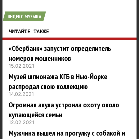
ЯНДЕКС.МУЗЫКА
ЧИТАЙТЕ ТАКЖЕ
«Сбербанк» запустит определитель
номеров мошенников
15.02.2021
Музей шпионажа КГБ в Нью-Йорке
распродал свою коллекцию
14.02.2021
Огромная акула устроила охоту около
купающейся семьи
12.02.2021
Мужчина вышел на прогулку с собакой и