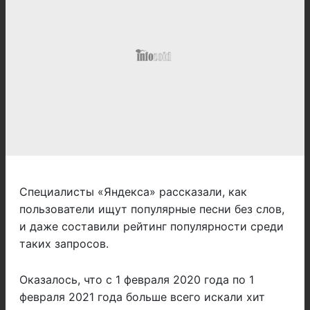
Специалисты
«Яндекса» рассказали,
как
пользователи ищут популярные песни без слов,
и даже составили рейтинг популярности среди
таких запросов.
Оказалось, что с 1 февраля 2020 года по 1
февраля 2021 года больше всего искали хит