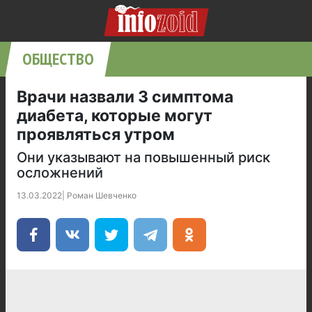
ОБЩЕСТВО
Врачи назвали 3 симптома
диабета, которые могут
проявляться утром
Они указывают на повышенный риск
осложнений
13.03.2022
|
Роман Шевченко