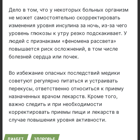
Дело в том, что у некоторых больных организм
не может самостоятельно скорректировать
изменения уровня инсулина за ночь, из-за чего
уровень глюкозы к утру резко подскакивает. У
людей с признаками «феномена рассвета»
повышается риск осложнений, в том числе
болезней сердца или почек.
Во избежание опасных последствий медики
советуют регулярно питаться и устраивать
перекусы, ответственно относиться к приему
назначенных врачом лекарств. Кроме того,
важно следить и при необходимости
корректировать приемы пищи и лекарств в
случае повышения уровня активности.
ДИАБЕТ
ЗДОРОВЬЕ