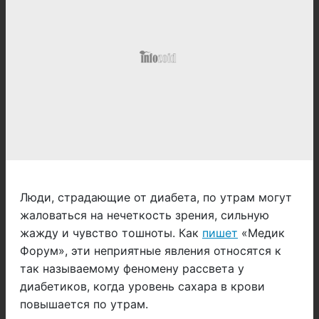
Люди, страдающие от диабета, по утрам могут
жаловаться на нечеткость зрения, сильную
жажду и чувство тошноты. Как
пишет
«Медик
Форум», эти неприятные явления относятся к
так называемому феномену рассвета у
диабетиков, когда уровень сахара в крови
повышается по утрам.