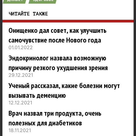
ЧИТАЙТЕ ТАКЖЕ
Онищенко дал совет, как улучшить
самочувствие после Нового года
01.01.2022
Эндокринолог назвала возможную
причину резкого ухудшения зрения
29.12.2021
Ученый рассказал, какие болезни могут
вызывать деменцию
12.12.2021
Врач назвал три продукта, очень
полезных для диабетиков
18.11.2021