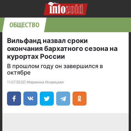
ОБЩЕСТВО
Вильфанд назвал сроки
окончания бархатного сезона на
курортах России
В прошлом году он завершился в
октябре
11.07.2022
|
Марианна Искрицкая