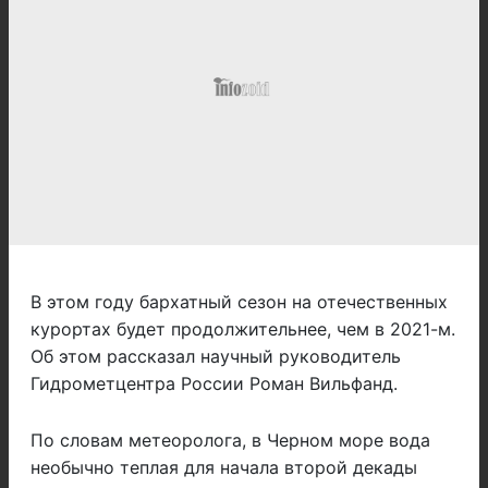
В этом году бархатный сезон на отечественных
курортах будет продолжительнее, чем в 2021-м.
Об этом рассказал научный руководитель
Гидрометцентра России Роман Вильфанд.
По словам метеоролога, в Черном море вода
необычно теплая для начала второй декады