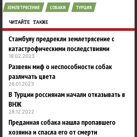
ЗЕМЛЕТРЯСЕНИЕ
СОБАКИ
ТУРЦИЯ
ЧИТАЙТЕ ТАКЖЕ
Стамбулу предрекли землетрясение с
катастрофическими последствиями
18.02.2023
Развеян миф о неспособности собак
различать цвета
26.01.2023
В Турции россиянам начали отказывать в
ВНЖ
28.12.2022
Преданная собака нашла пропавшего
хозяина и спасла его от смерти