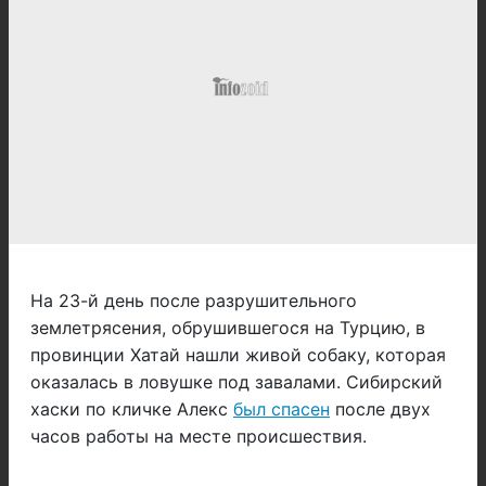
На 23-й день после разрушительного
землетрясения, обрушившегося на Турцию, в
провинции Хатай нашли живой собаку, которая
оказалась в ловушке под завалами. Сибирский
хаски по кличке Алекс
был спасен
после двух
часов работы на месте происшествия.