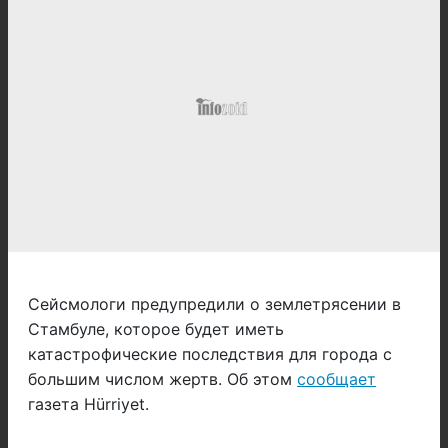
Сейсмологи предупредили о землетрясении в
Стамбуле, которое будет иметь
катастрофические последствия для города с
большим числом жертв. Об этом
сообщает
газета Hürriyet.