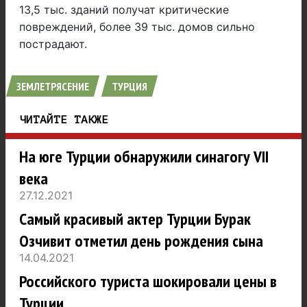
13,5 тыс. зданий получат критические
повреждений, более 39 тыс. домов сильно
пострадают.
ЗЕМЛЕТРЯСЕНИЕ
ТУРЦИЯ
ЧИТАЙТЕ ТАКЖЕ
На юге Турции обнаружили синагогу VII
века
27.12.2021
Самый красивый актер Турции Бурак
Озчивит отметил день рождения сына
14.04.2021
Российского туриста шокировали цены в
Турции