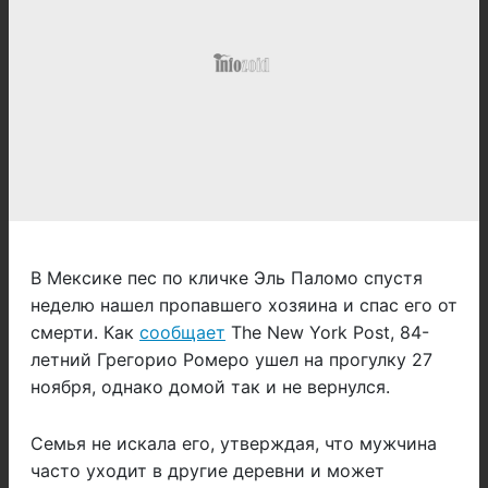
В Мексике пес по кличке Эль Паломо спустя
неделю нашел пропавшего хозяина и спас его от
смерти. Как
сообщает
The New York Post, 84-
летний Грегорио Ромеро ушел на прогулку 27
ноября, однако домой так и не вернулся.
Семья не искала его, утверждая, что мужчина
часто уходит в другие деревни и может