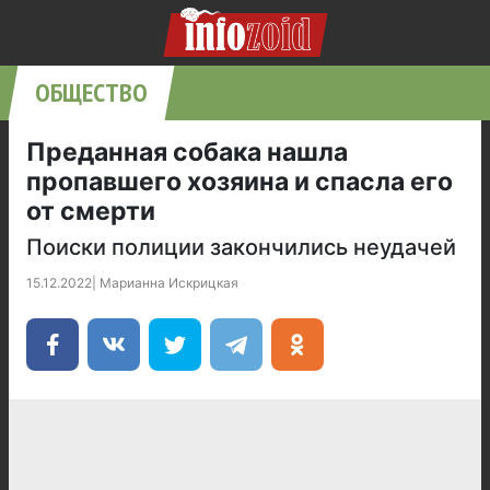
ОБЩЕСТВО
Преданная собака нашла
пропавшего хозяина и спасла его
от смерти
Поиски полиции закончились неудачей
15.12.2022
|
Марианна Искрицкая