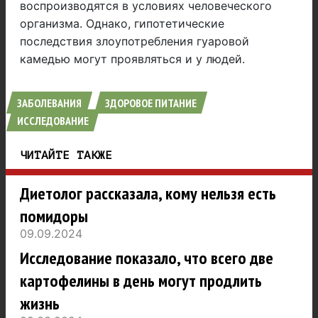
воспроизводятся в условиях человеческого
организма. Однако, гипотетические
последствия злоупотребления гуаровой
камедью могут проявляться и у людей.
ЗАБОЛЕВАНИЯ
ЗДОРОВОЕ ПИТАНИЕ
ИССЛЕДОВАНИЕ
ЧИТАЙТЕ ТАКЖЕ
Диетолог рассказала, кому нельзя есть
помидоры
09.09.2024
Исследование показало, что всего две
картофелины в день могут продлить
жизнь