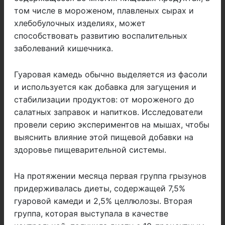
том числе в мороженом, плавленых сырах и
хлебобулочных изделиях, может
способствовать развитию воспалительных
заболеваний кишечника.
Гуаровая камедь обычно выделяется из фасоли
и используется как добавка для загущения и
стабилизации продуктов: от мороженого до
салатных заправок и напитков. Исследователи
провели серию экспериментов на мышах, чтобы
выяснить влияние этой пищевой добавки на
здоровье пищеварительной системы.
На протяжении месяца первая группа грызунов
придерживалась диеты, содержащей 7,5%
гуаровой камеди и 2,5% целлюлозы. Вторая
группа, которая выступала в качестве