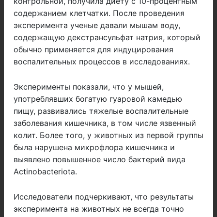
контрольной, получила диету с 10-процентным
содержанием клетчатки. После проведения
эксперимента ученые давали мышам воду,
содержащую декстрансульфат натрия, который
обычно применяется для индуцирования
воспалительных процессов в исследованиях.
Эксперименты показали, что у мышей,
употреблявших богатую гуаровой камедью
пищу, развивались тяжелые воспалительные
заболевания кишечника, в том числе язвенный
колит. Более того, у животных из первой группы
была нарушена микрофлора кишечника и
выявлено повышенное число бактерий вида
Actinobacteriota.
Исследователи подчеркивают, что результаты
эксперимента на животных не всегда точно