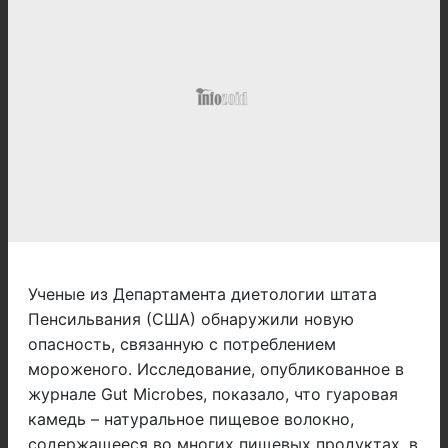
Ученые из Департамента диетологии штата
Пенсильвания (США) обнаружили новую
опасность, связанную с потреблением
мороженого. Исследование, опубликованное в
журнале Gut Microbes, показало, что гуаровая
камедь – натуральное пищевое волокно,
содержащееся во многих пищевых продуктах, в