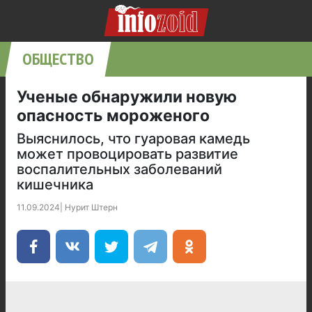
ОБЩЕСТВО
Ученые обнаружили новую
опасность мороженого
Выяснилось, что гуаровая камедь
может провоцировать развитие
воспалительных заболеваний
кишечника
11.09.2024
|
Нурит Штерн