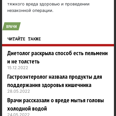
тяжкого вреда здоровью и проведении
незаконной операции.
ВРАЧИ
ЧИТАЙТЕ ТАКЖЕ
Диетолог раскрыла способ есть пельмени
и не толстеть
15.12.2022
Гастроэнтеролог назвала продукты для
поддержания здоровья кишечника
28.05.2022
Врачи рассказали о вреде мытья головы
холодной водой
24.05.2022