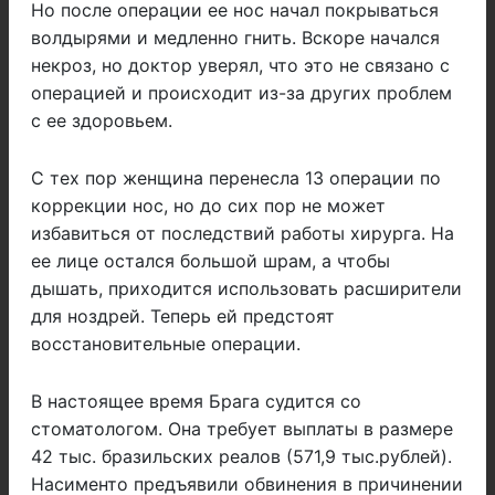
Но после операции ее нос начал покрываться
волдырями и медленно гнить. Вскоре начался
некроз, но доктор уверял, что это не связано с
операцией и происходит из-за других проблем
с ее здоровьем.
С тех пор женщина перенесла 13 операции по
коррекции нос, но до сих пор не может
избавиться от последствий работы хирурга. На
ее лице остался большой шрам, а чтобы
дышать, приходится использовать расширители
для ноздрей. Теперь ей предстоят
восстановительные операции.
В настоящее время Брага судится со
стоматологом. Она требует выплаты в размере
42 тыс. бразильских реалов (571,9 тыс.рублей).
Насименто предъявили обвинения в причинении