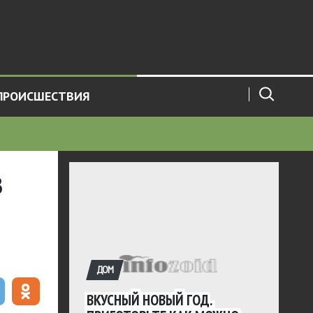
ПРОИСШЕСТВИЯ
в
ДОМ
ВКУСНЫЙ НОВЫЙ ГОД.