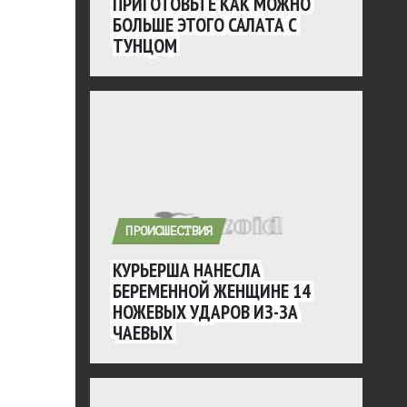
ПРИГОТОВЬТЕ КАК МОЖНО
БОЛЬШЕ ЭТОГО САЛАТА С
ТУНЦОМ
ПРОИСШЕСТВИЯ
КУРЬЕРША НАНЕСЛА
БЕРЕМЕННОЙ ЖЕНЩИНЕ 14
НОЖЕВЫХ УДАРОВ ИЗ-ЗА
ЧАЕВЫХ