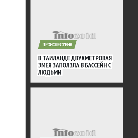
ПРОИСШЕСТВИЯ
В ТАИЛАНДЕ ДВУХМЕТРОВАЯ
ЗМЕЯ ЗАПОЛЗЛА В БАССЕЙН С
ЛЮДЬМИ