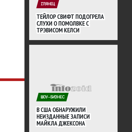
ГЛЯНЕЦ
ТЕЙЛОР СВИФТ ПОДОГРЕЛА
СЛУХИ О ПОМОЛВКЕ С
ТРЭВИСОМ КЕЛСИ
ШОУ-БИЗНЕС
В США ОБНАРУЖИЛИ
НЕИЗДАННЫЕ ЗАПИСИ
МАЙКЛА ДЖЕКСОНА