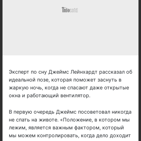
Эксперт по сну Джеймс Лейнхардт рассказал об
идеальной позе, которая поможет заснуть в
жаркую ночь, когда не спасают даже открытые
окна и работающий вентилятор.
В первую очередь Джеймс посоветовал никогда
не спать на животе. «Положение, в котором мы
лежим, является важным фактором, который
мы можем контролировать, когда дело доходит