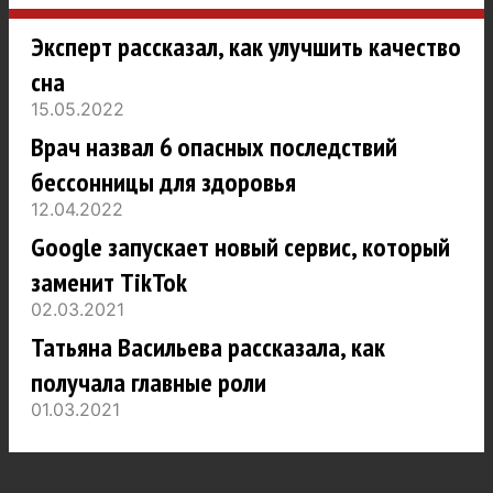
Эксперт рассказал, как улучшить качество
сна
15.05.2022
Врач назвал 6 опасных последствий
бессонницы для здоровья
12.04.2022
Google запускает новый сервис, который
заменит TikTok
02.03.2021
Татьяна Васильева рассказала, как
получала главные роли
01.03.2021