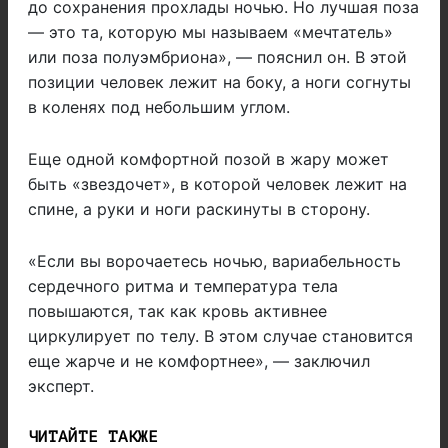
до сохранения прохлады ночью. Но лучшая поза
— это та, которую мы называем «мечтатель»
или поза полуэмбриона», — пояснил он. В этой
позиции человек лежит на боку, а ноги согнуты
в коленях под небольшим углом.
Еще одной комфортной позой в жару может
быть «звездочет», в которой человек лежит на
спине, а руки и ноги раскинуты в сторону.
«Если вы ворочаетесь ночью, вариабельность
сердечного ритма и температура тела
повышаются, так как кровь активнее
циркулирует по телу. В этом случае становится
еще жарче и не комфортнее», — заключил
эксперт.
ЧИТАЙТЕ ТАКЖЕ