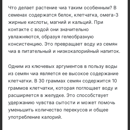
Что делает растение чиа таким особенным? В
семенах содержатся белок, клетчатка, омега-3
жирные кислоты, магний и кальций. При
контакте с водой они значительно
увлажняются, образуя гелеобразную
консистенцию. Это превращает воду из семян
чиа в питательный и низкокалорийный напиток.
Одним из ключевых аргументов в пользу воды
из семян чиа является ее высокое содержание
клетчатки. В 30 граммах семян содержится 10
граммов клетчатки, которая поглощает воду и
расширяется в желудке. Это способствует
удержанию чувства сытости и может помочь
уменьшить количество перекусов и общее
употребление калорий.