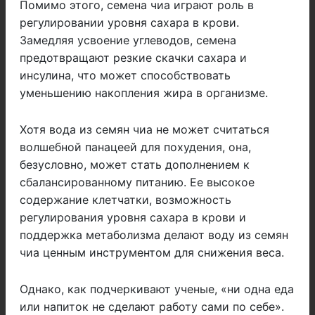
Помимо этого, семена чиа играют роль в
регулировании уровня сахара в крови.
Замедляя усвоение углеводов, семена
предотвращают резкие скачки сахара и
инсулина, что может способствовать
уменьшению накопления жира в организме.
Хотя вода из семян чиа не может считаться
волшебной панацеей для похудения, она,
безусловно, может стать дополнением к
сбалансированному питанию. Ее высокое
содержание клетчатки, возможность
регулирования уровня сахара в крови и
поддержка метаболизма делают воду из семян
чиа ценным инструментом для снижения веса.
Однако, как подчеркивают ученые, «ни одна еда
или напиток не сделают работу сами по себе».