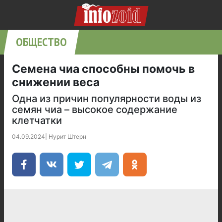
ОБЩЕСТВО
Семена чиа способны помочь в
снижении веса
Одна из причин популярности воды из
семян чиа – высокое содержание
клетчатки
04.09.2024
|
Нурит Штерн