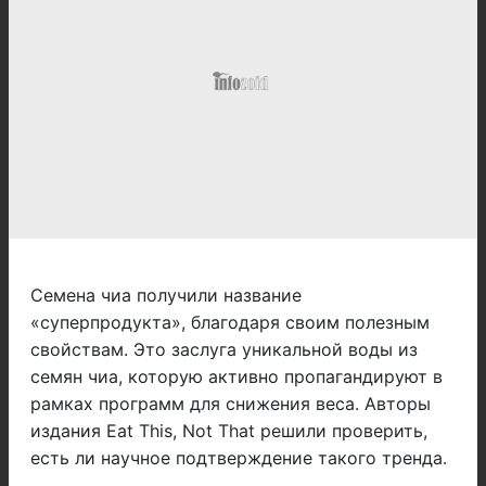
Семена чиа получили название
«суперпродукта», благодаря своим полезным
свойствам. Это заслуга уникальной воды из
семян чиа, которую активно пропагандируют в
рамках программ для снижения веса. Авторы
издания Eat This, Not That решили проверить,
есть ли научное подтверждение такого тренда.