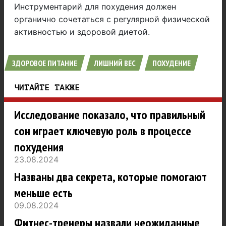
Инструментарий для похудения должен
органично сочетаться с регулярной физической
активностью и здоровой диетой.
ЗДОРОВОЕ ПИТАНИЕ
ЛИШНИЙ ВЕС
ПОХУДЕНИЕ
ЧИТАЙТЕ ТАКЖЕ
Исследование показало, что правильный
сон играет ключевую роль в процессе
похудения
23.08.2024
Названы два секрета, которые помогают
меньше есть
09.08.2024
Фитнес-тренеры назвали неожиданные