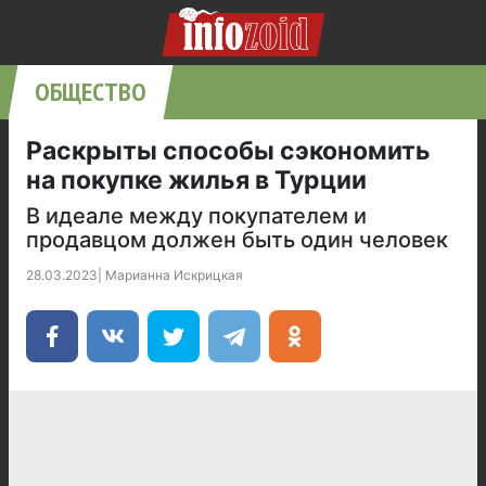
ОБЩЕСТВО
Раскрыты способы сэкономить
на покупке жилья в Турции
В идеале между покупателем и
продавцом должен быть один человек
28.03.2023
|
Марианна Искрицкая