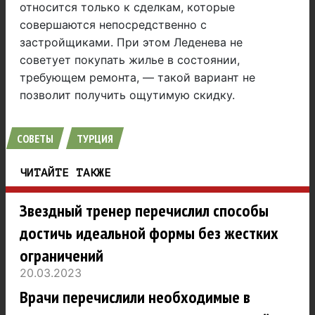
относится только к сделкам, которые
совершаются непосредственно с
застройщиками. При этом Леденева не
советует покупать жилье в состоянии,
требующем ремонта, — такой вариант не
позволит получить ощутимую скидку.
СОВЕТЫ
ТУРЦИЯ
ЧИТАЙТЕ ТАКЖЕ
Звездный тренер перечислил способы
достичь идеальной формы без жестких
ограничений
20.03.2023
Врачи перечислили необходимые в