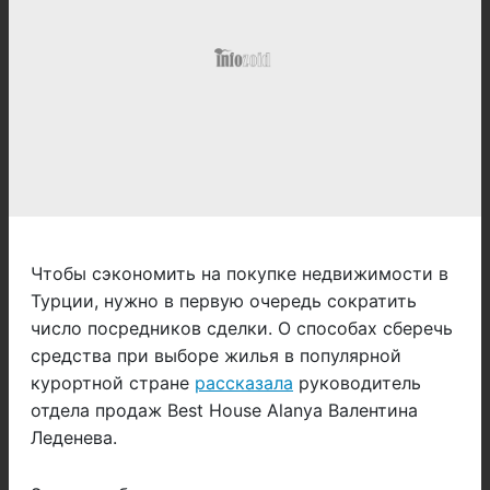
Чтобы сэкономить на покупке недвижимости в
Турции, нужно в первую очередь сократить
число посредников сделки. О способах сберечь
средства при выборе жилья в популярной
курортной стране
рассказала
руководитель
отдела продаж Best House Alanya Валентина
Леденева.