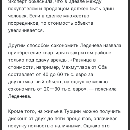
Эксперт объяснила, что в идеале между
покупателем и продавцом должен быть один
человек. Если в сделке множество
посредников, то стоимость объекта
увеличивается.
Другим способом сэкономить Леденева назвала
приобретение квартиры в закрытом районе
только под сдачу аренды. «Разница в
стоимости, например, Махмутлара от Оба
составляет от 40 до 60 тыс. евро за
двухкомнатный объект, на однушке можно
сэкономить от 20—30 тыс. евро», — пояснила
Леденева.
Кроме того, на жилье в Турции можно получить
дисконт от двух до пяти процентов, оплачивая
покупку полностью наличными. Однако это