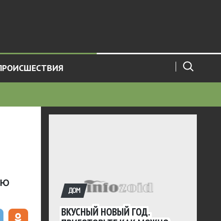
ПРОИСШЕСТВИЯ
ую
ДОМ
ВКУСНЫЙ НОВЫЙ ГОД.