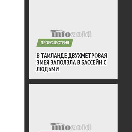
ПРОИСШЕСТВИЯ
В ТАИЛАНДЕ ДВУХМЕТРОВАЯ
ЗМЕЯ ЗАПОЛЗЛА В БАССЕЙН С
ЛЮДЬМИ