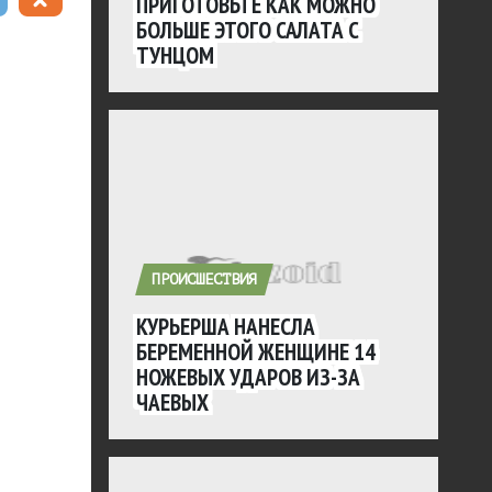
ПРИГОТОВЬТЕ КАК МОЖНО
БОЛЬШЕ ЭТОГО САЛАТА С
ТУНЦОМ
ПРОИСШЕСТВИЯ
КУРЬЕРША НАНЕСЛА
БЕРЕМЕННОЙ ЖЕНЩИНЕ 14
НОЖЕВЫХ УДАРОВ ИЗ-ЗА
ЧАЕВЫХ