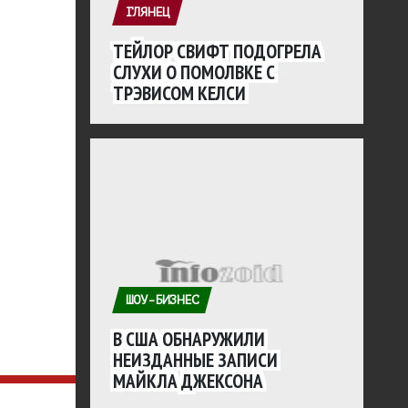
ГЛЯНЕЦ
ТЕЙЛОР СВИФТ ПОДОГРЕЛА
СЛУХИ О ПОМОЛВКЕ С
ТРЭВИСОМ КЕЛСИ
ШОУ-БИЗНЕС
В США ОБНАРУЖИЛИ
НЕИЗДАННЫЕ ЗАПИСИ
МАЙКЛА ДЖЕКСОНА