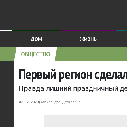
ДОМ
ЖИЗНЬ
ОБЩЕСТВО
Первый регион сдела
Правда лишний праздничный де
02.12.2020
|
Александра Державина