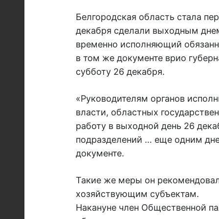
Белгородская область стала пер
декабря сделали выходным днем
временно исполняющий обязанно
в том же документе врио губерн
субботу 26 декабря.
«Руководителям органов исполн
власти, областных государстве
работу в выходной день 26 дека
подразделений … еще одним днем 
документе.
Такие же меры он рекомендовал
хозяйствующим субъектам.
Накануне член Общественной па