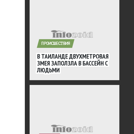
ПРОИСШЕСТВИЯ
В ТАИЛАНДЕ ДВУХМЕТРОВАЯ
ЗМЕЯ ЗАПОЛЗЛА В БАССЕЙН С
ЛЮДЬМИ