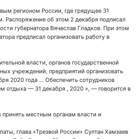
вым регионом России, где грядущее 31
. Распоряжение об этом 2 декабря подписал
сти губернатора Вячеслав Гладков. При этом
атора предписал организовать работу в
ительной власти, органов государственной
нных учреждений, предприятий организовать
бря 2020 года … Обеспечить сотрудников
​​отдыха — 31 декабря , 2020 », — говорится в
 принять местным органам власти и
латы, глава «Трезвой России» Султан Хамзаев