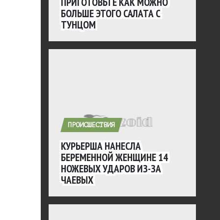
ПРИГОТОВЬТЕ КАК МОЖНО
БОЛЬШЕ ЭТОГО САЛАТА С
ТУНЦОМ
ПРОИСШЕСТВИЯ
КУРЬЕРША НАНЕСЛА
БЕРЕМЕННОЙ ЖЕНЩИНЕ 14
НОЖЕВЫХ УДАРОВ ИЗ-ЗА
ЧАЕВЫХ