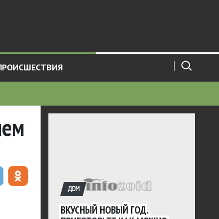
ПРОИСШЕСТВИЯ
нем
ДОМ
ВКУСНЫЙ НОВЫЙ ГОД.