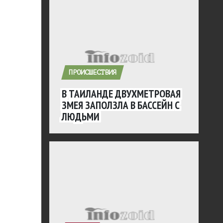
ПРОИСШЕСТВИЯ
В ТАИЛАНДЕ ДВУХМЕТРОВАЯ
ЗМЕЯ ЗАПОЛЗЛА В БАССЕЙН С
ЛЮДЬМИ