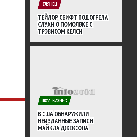
ГЛЯНЕЦ
ТЕЙЛОР СВИФТ ПОДОГРЕЛА
СЛУХИ О ПОМОЛВКЕ С
ТРЭВИСОМ КЕЛСИ
ШОУ-БИЗНЕС
В США ОБНАРУЖИЛИ
НЕИЗДАННЫЕ ЗАПИСИ
МАЙКЛА ДЖЕКСОНА