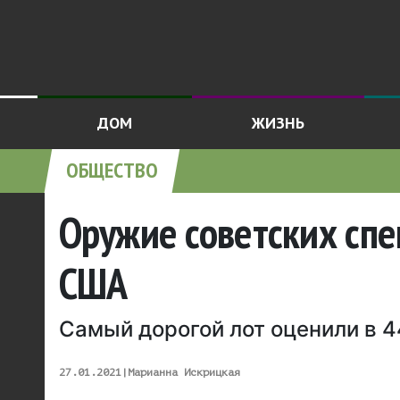
ДОМ
ЖИЗНЬ
ОБЩЕСТВО
Оружие советских спе
США
Самый дорогой лот оценили в 
27.01.2021
|
Марианна Искрицкая