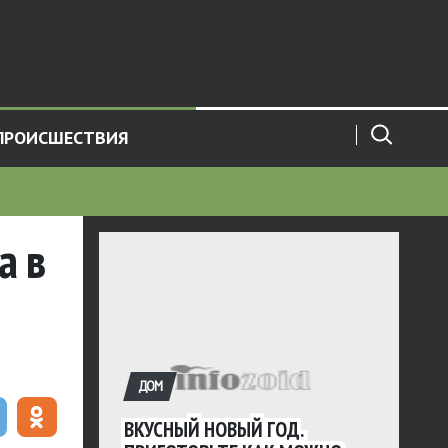
ПРОИСШЕСТВИЯ
а в
ДОМ
ВКУСНЫЙ НОВЫЙ ГОД.