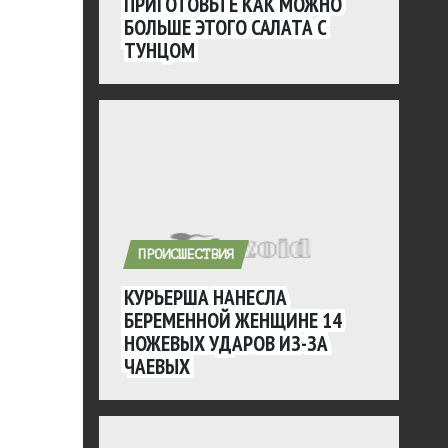
ПРИГОТОВЬТЕ КАК МОЖНО
БОЛЬШЕ ЭТОГО САЛАТА С
ТУНЦОМ
ПРОИСШЕСТВИЯ
КУРЬЕРША НАНЕСЛА
БЕРЕМЕННОЙ ЖЕНЩИНЕ 14
НОЖЕВЫХ УДАРОВ ИЗ-ЗА
ЧАЕВЫХ