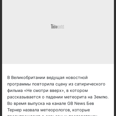
В Великобритании ведущая новостной
программы повторила сцену из сатирического
фильма «Не смотри вверх», в котором
рассказывается о падении метеорита на Землю.
Во время выпуска на канале GB News Бев
Тернер назвала метеорологов, которые