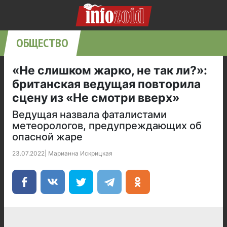
ОБЩЕСТВО
«Не слишком жарко, не так ли?»:
британская ведущая повторила
сцену из «Не смотри вверх»
Ведущая назвала фаталистами
метеорологов, предупреждающих об
опасной жаре
23.07.2022
|
Марианна Искрицкая