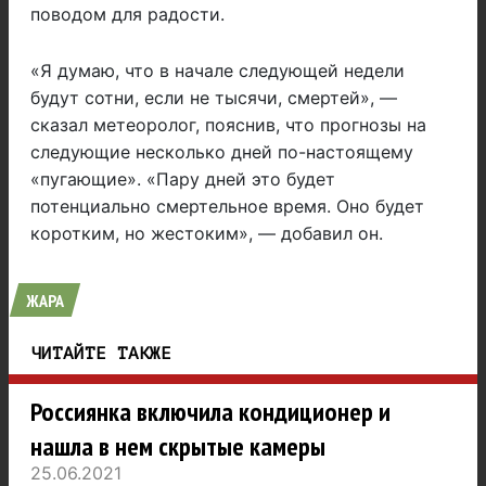
поводом для радости.
«Я думаю, что в начале следующей недели
будут сотни, если не тысячи, смертей», —
сказал метеоролог, пояснив, что прогнозы на
следующие несколько дней по-настоящему
«пугающие». «Пару дней это будет
потенциально смертельное время. Оно будет
коротким, но жестоким», — добавил он.
ЖАРА
ЧИТАЙТЕ ТАКЖЕ
Россиянка включила кондиционер и
нашла в нем скрытые камеры
25.06.2021