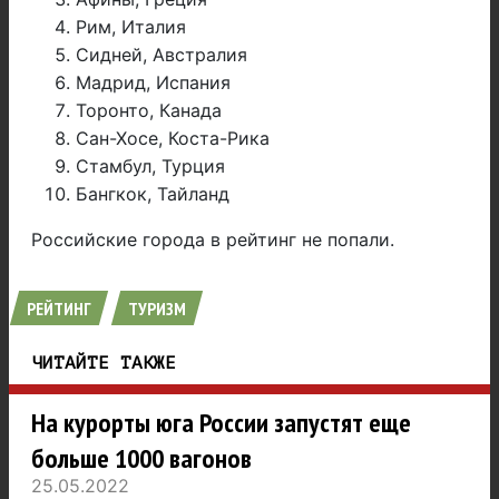
Рим, Италия
Сидней, Австралия
Мадрид, Испания
Торонто, Канада
Сан-Хосе, Коста-Рика
Стамбул, Турция
Бангкок, Тайланд
Российские города в рейтинг не попали.
РЕЙТИНГ
ТУРИЗМ
ЧИТАЙТЕ ТАКЖЕ
На курорты юга России запустят еще
больше 1000 вагонов
25.05.2022