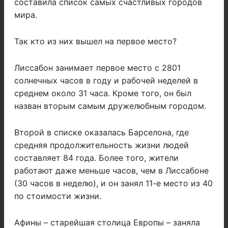
составила список самых счастливых городов
мира.
Так кто из них вышел на первое место?
Лиссабон занимает первое место с 2801
солнечных часов в году и рабочей неделей в
среднем около 31 часа. Кроме того, он был
назван вторым самым дружелюбным городом.
Второй в списке оказалась Барселона, где
средняя продолжительность жизни людей
составляет 84 года. Более того, жители
работают даже меньше часов, чем в Лиссабоне
(30 часов в неделю), и он занял 11-е место из 40
по стоимости жизни.
Афины – старейшая столица Европы – заняла