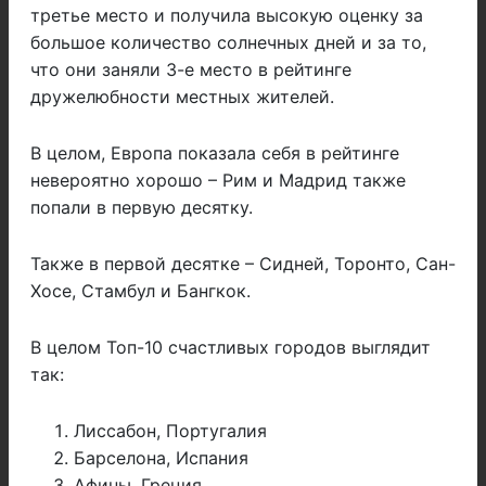
третье место и получила высокую оценку за
большое количество солнечных дней и за то,
что они заняли 3-е место в рейтинге
дружелюбности местных жителей.
В целом, Европа показала себя в рейтинге
невероятно хорошо – Рим и Мадрид также
попали в первую десятку.
Также в первой десятке – Сидней, Торонто, Сан-
Хосе, Стамбул и Бангкок.
В целом Топ-10 счастливых городов выглядит
так:
Лиссабон, Португалия
Барселона, Испания
Афины, Греция