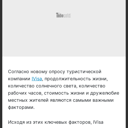
Согласно новому опросу туристической
компании
IVisa
, продолжительность жизни,
количество солнечного света, количество
рабочих часов, стоимость жизни и дружелюбие
местных жителей являются самыми важными
факторами.
Исходя из этих ключевых факторов, IVisa