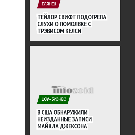
ГЛЯНЕЦ
ТЕЙЛОР СВИФТ ПОДОГРЕЛА
СЛУХИ О ПОМОЛВКЕ С
ТРЭВИСОМ КЕЛСИ
ШОУ-БИЗНЕС
В США ОБНАРУЖИЛИ
НЕИЗДАННЫЕ ЗАПИСИ
МАЙКЛА ДЖЕКСОНА