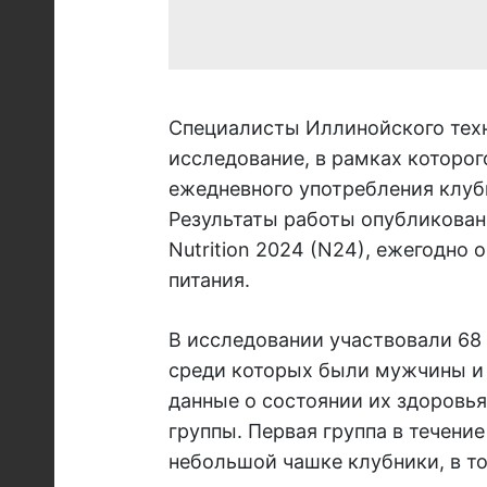
Специалисты Иллинойского техн
исследование, в рамках которо
ежедневного употребления клуб
Результаты работы опубликова
Nutrition 2024 (N24), ежегодн
питания.
В исследовании участвовали 68 
среди которых были мужчины и
данные о состоянии их здоровья
группы. Первая группа в течени
небольшой чашке клубники, в то