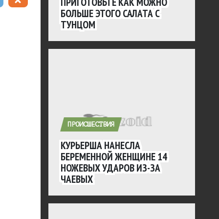
ПРИГОТОВЬТЕ КАК МОЖНО
БОЛЬШЕ ЭТОГО САЛАТА С
ТУНЦОМ
ПРОИСШЕСТВИЯ
КУРЬЕРША НАНЕСЛА
БЕРЕМЕННОЙ ЖЕНЩИНЕ 14
НОЖЕВЫХ УДАРОВ ИЗ-ЗА
ЧАЕВЫХ