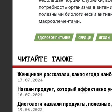
небольшая порция клубники, все
потребность организма в витам
полезными биологически актив
макроэлементами.
ЗДОРОВОЕ ПИТАНИЕ
СЕРДЦЕ
ЯГОДЫ
ЧИТАЙТЕ ТАКЖЕ
Женщинам рассказали, какая ягода наиб
17.07.2024
Назван продукт, который эффективно у
16.07.2024
Диетологи назвали продукты, полезные 
19.03.2022