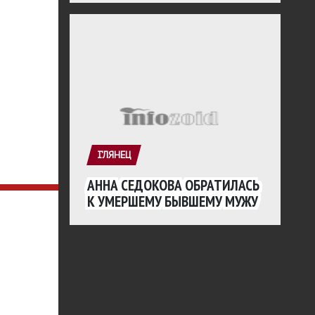
ГЛЯНЕЦ
АННА СЕДОКОВА ОБРАТИЛАСЬ
К УМЕРШЕМУ БЫВШЕМУ МУЖУ