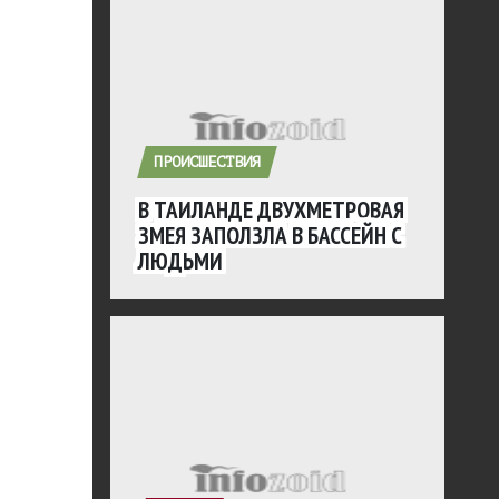
ПРОИСШЕСТВИЯ
В ТАИЛАНДЕ ДВУХМЕТРОВАЯ
ЗМЕЯ ЗАПОЛЗЛА В БАССЕЙН С
ЛЮДЬМИ