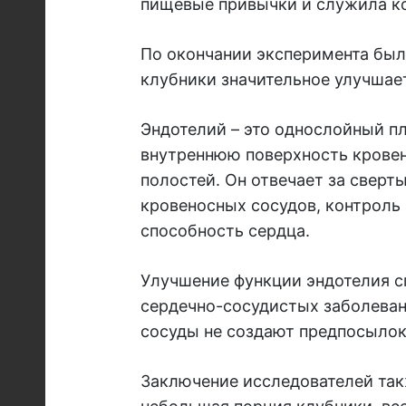
пищевые привычки и служила к
По окончании эксперимента был
клубники значительное улучшае
Эндотелий – это однослойный п
внутреннюю поверхность кровен
полостей. Он отвечает за свер
кровеносных сосудов, контроль
способность сердца.
Улучшение функции эндотелия 
сердечно-сосудистых заболеван
сосуды не создают предпосылок
Заключение исследователей так