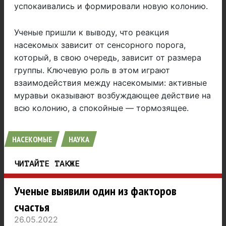
успокаивались и формировали новую колонию.
Ученые пришли к выводу, что реакция
насекомых зависит от сенсорного порога,
который, в свою очередь, зависит от размера
группы. Ключевую роль в этом играют
взаимодействия между насекомыми: активные
муравьи оказывают возбуждающее действие на
всю колонию, а спокойные — тормозящее.
НАСЕКОМЫЕ
НАУКА
ЧИТАЙТЕ ТАКЖЕ
Ученые выявили один из факторов
счастья
26.05.2022