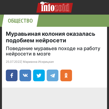
ОБЩЕСТВО
Муравьиная колония оказалась
подобием нейросети
Поведение муравьев походе на работу
нейросети в мозге
25.07.2022
|
Марианна Искрицкая