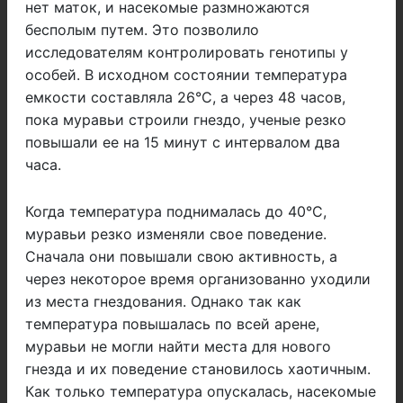
нет маток, и насекомые размножаются
бесполым путем. Это позволило
исследователям контролировать генотипы у
особей. В исходном состоянии температура
емкости составляла 26°С, а через 48 часов,
пока муравьи строили гнездо, ученые резко
повышали ее на 15 минут с интервалом два
часа.
Когда температура поднималась до 40°С,
муравьи резко изменяли свое поведение.
Сначала они повышали свою активность, а
через некоторое время организованно уходили
из места гнездования. Однако так как
температура повышалась по всей арене,
муравьи не могли найти места для нового
гнезда и их поведение становилось хаотичным.
Как только температура опускалась, насекомые