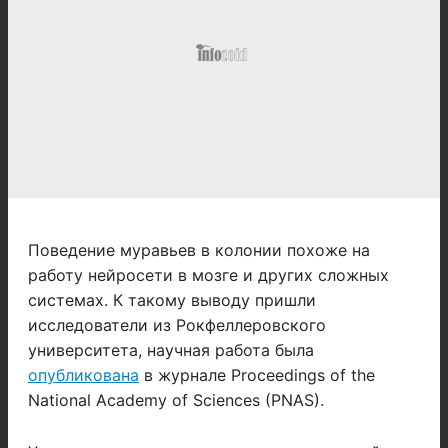
Поведение муравьев в колонии похоже на
работу нейросети в мозге и других сложных
системах. К такому выводу пришли
исследователи из Рокфеллеровского
университета, научная работа была
опубликована
в журнале Proceedings of the
National Academy of Sciences (PNAS).