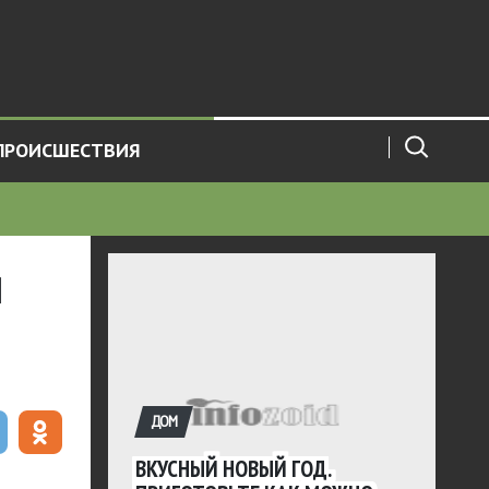
ПРОИСШЕСТВИЯ
я
ДОМ
ВКУСНЫЙ НОВЫЙ ГОД.