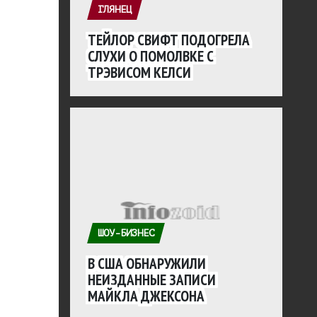
ГЛЯНЕЦ
ТЕЙЛОР СВИФТ ПОДОГРЕЛА
СЛУХИ О ПОМОЛВКЕ С
ТРЭВИСОМ КЕЛСИ
ШОУ-БИЗНЕС
В США ОБНАРУЖИЛИ
НЕИЗДАННЫЕ ЗАПИСИ
МАЙКЛА ДЖЕКСОНА