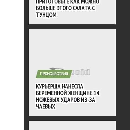
ПРИГОТОВЬТЕ КАК МОЖНО
БОЛЬШЕ ЭТОГО САЛАТА С
ТУНЦОМ
ПРОИСШЕСТВИЯ
КУРЬЕРША НАНЕСЛА
БЕРЕМЕННОЙ ЖЕНЩИНЕ 14
НОЖЕВЫХ УДАРОВ ИЗ-ЗА
ЧАЕВЫХ