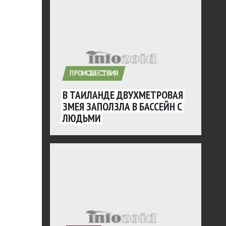
ПРОИСШЕСТВИЯ
В ТАИЛАНДЕ ДВУХМЕТРОВАЯ
ЗМЕЯ ЗАПОЛЗЛА В БАССЕЙН С
ЛЮДЬМИ