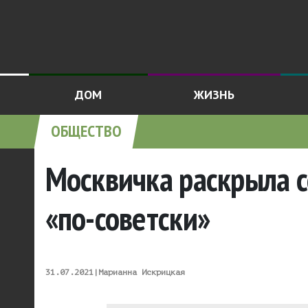
ДОМ
ЖИЗНЬ
ОБЩЕСТВО
Москвичка раскрыла с
«по-советски»
31.07.2021
|
Марианна Искрицкая