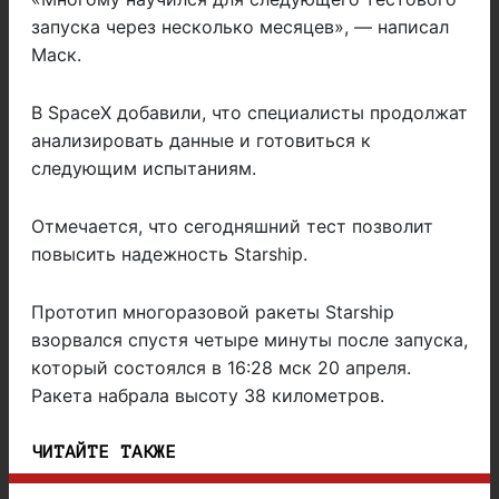
запуска через несколько месяцев», — написал
Маск.
В SpaceX добавили, что специалисты продолжат
анализировать данные и готовиться к
следующим испытаниям.
Отмечается, что сегодняшний тест позволит
повысить надежность Starship.
Прототип многоразовой ракеты Starship
взорвался спустя четыре минуты после запуска,
который состоялся в 16:28 мск 20 апреля.
Ракета набрала высоту 38 километров.
ЧИТАЙТЕ ТАКЖЕ