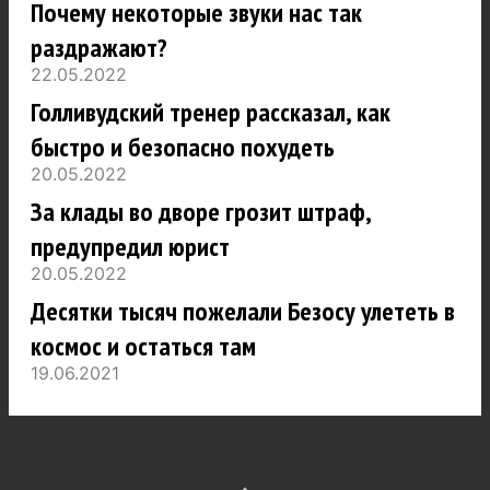
Почему некоторые звуки нас так
раздражают?
22.05.2022
Голливудский тренер рассказал, как
быстро и безопасно похудеть
20.05.2022
За клады во дворе грозит штраф,
предупредил юрист
20.05.2022
Десятки тысяч пожелали Безосу улететь в
космос и остаться там
19.06.2021