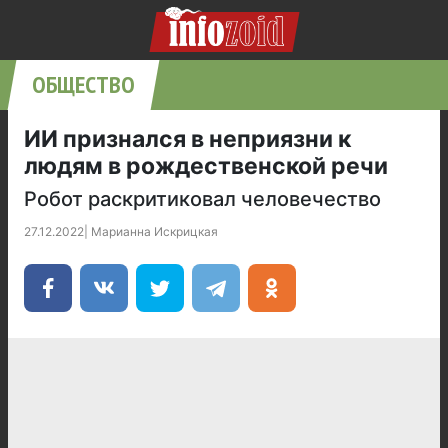
ОБЩЕСТВО
ИИ признался в неприязни к
людям в рождественской речи
Робот раскритиковал человечество
27.12.2022
|
Марианна Искрицкая