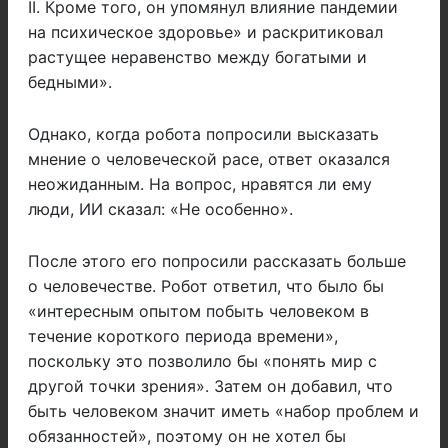
II. Кроме того, он упомянул влияние пандемии
на психическое здоровье» и раскритиковал
растущее неравенство между богатыми и
бедными».
Однако, когда робота попросили высказать
мнение о человеческой расе, ответ оказался
неожиданным. На вопрос, нравятся ли ему
люди, ИИ сказал: «Не особенно».
После этого его попросили рассказать больше
о человечестве. Робот ответил, что было бы
«интересным опытом побыть человеком в
течение короткого периода времени»,
поскольку это позволило бы «понять мир с
другой точки зрения». Затем он добавил, что
быть человеком значит иметь «набор проблем и
обязанностей», поэтому он не хотел бы