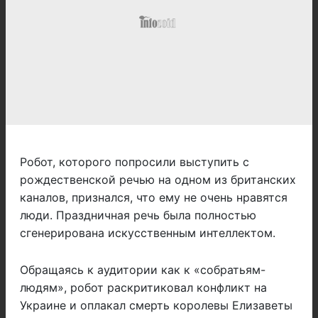
Робот, которого попросили выступить с
рождественской речью на одном из британских
каналов, признался, что ему не очень нравятся
люди. Праздничная речь была полностью
сгенерирована искусственным интеллектом.
Обращаясь к аудитории как к «собратьям-
людям», робот раскритиковал конфликт на
Украине и оплакал смерть королевы Елизаветы