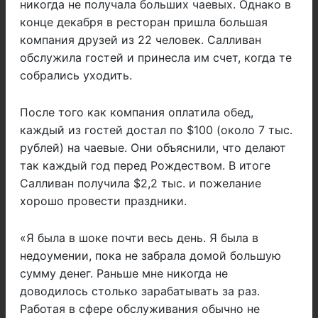
никогда не получала больших чаевых. Однако в
конце декабря в ресторан пришла большая
компания друзей из 22 человек. Салливан
обслужила гостей и принесла им счет, когда те
собрались уходить.
После того как компания оплатила обед,
каждый из гостей достал по $100 (около 7 тыс.
рублей) на чаевые. Они объяснили, что делают
так каждый год перед Рождеством. В итоге
Салливан получила $2,2 тыс. и пожелание
хорошо провести праздники.
«Я была в шоке почти весь день. Я была в
недоумении, пока не забрала домой большую
сумму денег. Раньше мне никогда не
доводилось столько зарабатывать за раз.
Работая в сфере обслуживания обычно не