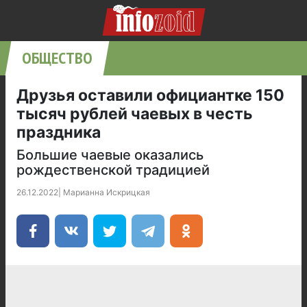
ОБЩЕСТВО
Друзья оставили официантке 150
тысяч рублей чаевых в честь
праздника
Большие чаевые оказались
рождественской традицией
26.12.2022
|
Марианна Искрицкая