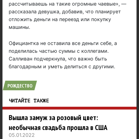
рассчитываешь на такие огромные чаевые», —
рассказала девушка, добавив, что планирует
отложить деньги на переезд или покупку
машины.
Официантка не оставила все деньги себе, а
поделилась частью суммы с коллегами.
Салливан подчеркнула, что важно быть
благодарным и уметь делиться с другими.
РОЖДЕСТВО
ЧИТАЙТЕ ТАКЖЕ
Вышла замуж за розовый цвет:
необычная свадьба прошла в США
05.01.2022