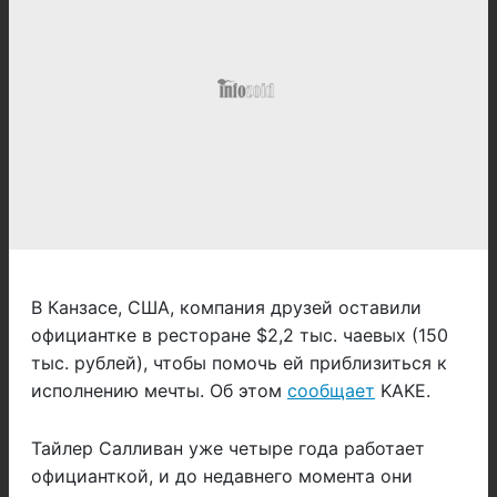
В Канзасе, США, компания друзей оставили
официантке в ресторане $2,2 тыс. чаевых (150
тыс. рублей), чтобы помочь ей приблизиться к
исполнению мечты. Об этом
сообщает
KAKE.
Тайлер Салливан уже четыре года работает
официанткой, и до недавнего момента они